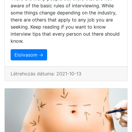
aware of the basic rules of interviewing. While
some things change depending on the industry,
there are others that apply to any job you are
seeking. Keep reading if you want to know
interview tips that every person out there should
know.
Elolvasom →
Létrehozás dátuma: 2021-10-13