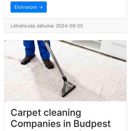
Elolvasom →
Létrehozás dátuma: 2024-09-25
Carpet cleaning
Companies in Budpest