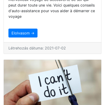
peut durer toute une vie. Voici quelques conseils
d'auto-assistance pour vous aider à démarrer ce
voyage
Elolvasom →
Létrehozás dátuma: 2021-07-02