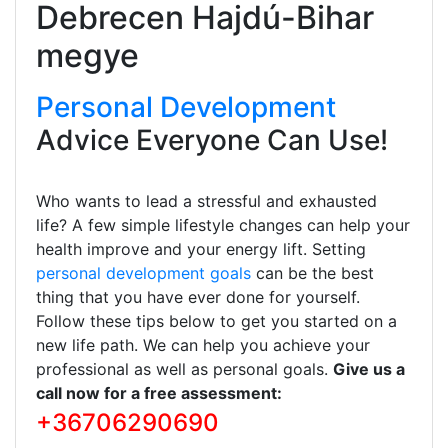
Debrecen Hajdú-Bihar
megye
Personal Development
Advice Everyone Can Use!
Who wants to lead a stressful and exhausted
life? A few simple lifestyle changes can help your
health improve and your energy lift. Setting
personal development goals
can be the best
thing that you have ever done for yourself.
Follow these tips below to get you started on a
new life path. We can help you achieve your
professional as well as personal goals.
Give us a
call now for a free assessment:
+36706290690