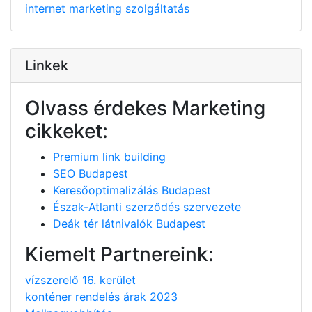
internet
marketing
szolgáltatás
Linkek
Olvass érdekes Marketing
cikkeket:
Premium link building
SEO Budapest
Keresőoptimalizálás Budapest
Észak-Atlanti szerződés szervezete
Deák tér látnivalók Budapest
Kiemelt Partnereink:
vízszerelő 16. kerület
konténer rendelés árak 2023