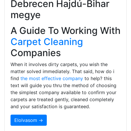
Debrecen Hajdú-Bihar
megye
A Guide To Working With
Carpet Cleaning
Companies
When it involves dirty carpets, you wish the
matter solved immediately. That said, how do i
find
the most effective company
to help? this
text will guide you thru the method of choosing
the simplest company available to confirm your
carpets are treated gently, cleaned completely
and your satisfaction is guaranteed.
Elolvasom →