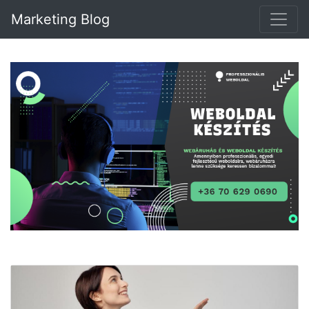
Marketing Blog