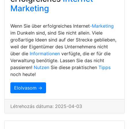
Marketing
Wenn Sie über erfolgreiches Internet
-Marketing
im Dunkeln sind, sind Sie nicht allein. Viele
großartige Ideen sind auf der Strecke geblieben,
weil der Eigentümer des Unternehmens nicht
über die
Informationen
verfügte, die er für die
Verwaltung benötigte. Lassen Sie das nicht
passieren!
Nutzen
Sie diese praktischen
Tipps
noch heute!
Elolvasom →
Létrehozás dátuma: 2025-04-03