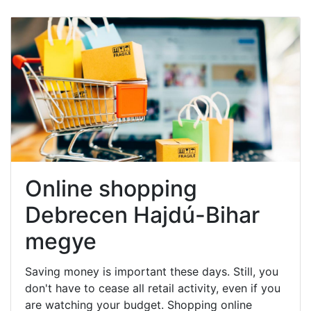
Online shopping
Debrecen Hajdú-Bihar
megye
Saving money is important these days. Still, you
don't have to cease all retail activity, even if you
are watching your budget. Shopping online