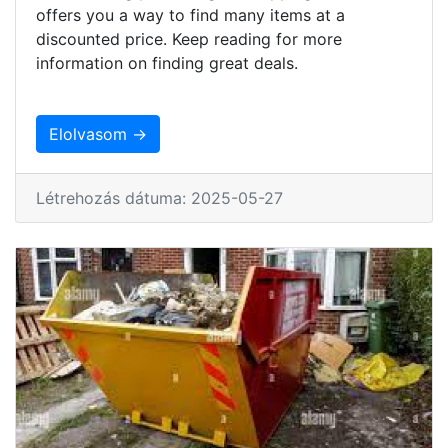
offers you a way to find many items at a
discounted price. Keep reading for more
information on finding great deals.
Elolvasom →
Létrehozás dátuma: 2025-05-27