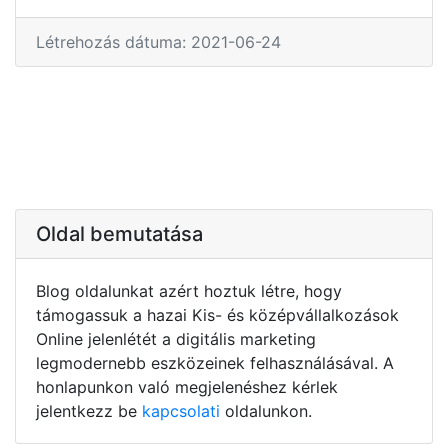
Létrehozás dátuma: 2021-06-24
Oldal bemutatása
Blog oldalunkat azért hoztuk létre, hogy
támogassuk a hazai Kis- és középvállalkozások
Online jelenlétét a digitális marketing
legmodernebb eszközeinek felhasználásával. A
honlapunkon való megjelenéshez kérlek
jelentkezz be
kapcsolati
oldalunkon.