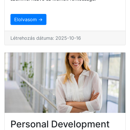
Elolvasom →
Létrehozás dátuma: 2025-10-16
Personal Development