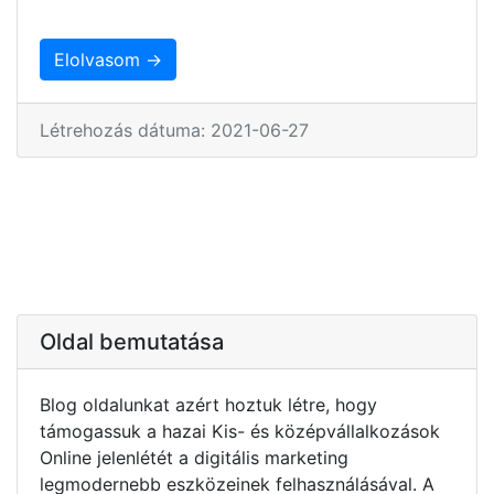
Elolvasom →
Létrehozás dátuma: 2021-06-27
Oldal bemutatása
Blog oldalunkat azért hoztuk létre, hogy
támogassuk a hazai Kis- és középvállalkozások
Online jelenlétét a digitális marketing
legmodernebb eszközeinek felhasználásával. A