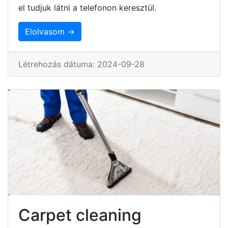
el tudjuk látni a telefonon keresztül.
Elolvasom →
Létrehozás dátuma: 2024-09-28
Carpet cleaning