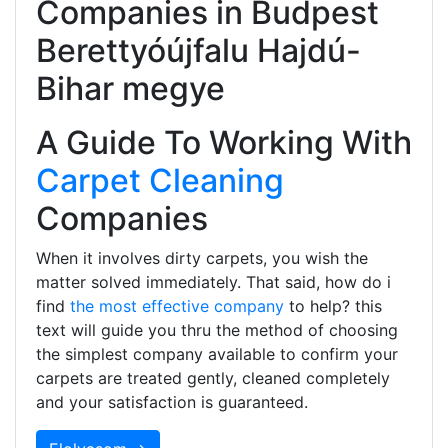
Companies in Budpest
Berettyóújfalu Hajdú-
Bihar megye
A Guide To Working With
Carpet Cleaning
Companies
When it involves dirty carpets, you wish the
matter solved immediately. That said, how do i
find
the most effective company
to help? this
text will guide you thru the method of choosing
the simplest company available to confirm your
carpets are treated gently, cleaned completely
and your satisfaction is guaranteed.