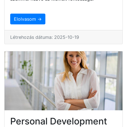
Elolvasom →
Létrehozás dátuma: 2025-10-19
Personal Development