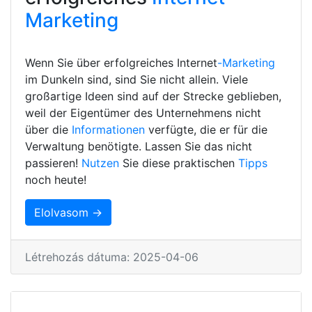
Marketing
Wenn Sie über erfolgreiches Internet
-Marketing
im Dunkeln sind, sind Sie nicht allein. Viele
großartige Ideen sind auf der Strecke geblieben,
weil der Eigentümer des Unternehmens nicht
über die
Informationen
verfügte, die er für die
Verwaltung benötigte. Lassen Sie das nicht
passieren!
Nutzen
Sie diese praktischen
Tipps
noch heute!
Elolvasom →
Létrehozás dátuma: 2025-04-06