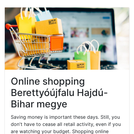
Online shopping
Berettyóújfalu Hajdú-
Bihar megye
Saving money is important these days. Still, you
don't have to cease all retail activity, even if you
are watching your budget. Shopping online