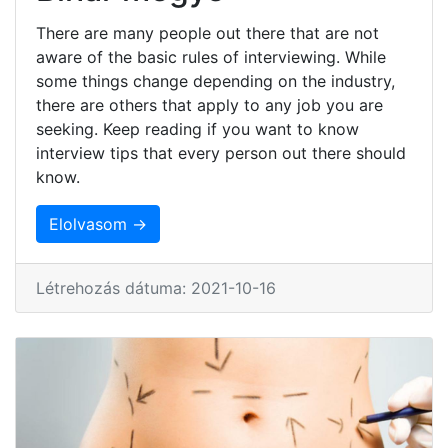
There are many people out there that are not
aware of the basic rules of interviewing. While
some things change depending on the industry,
there are others that apply to any job you are
seeking. Keep reading if you want to know
interview tips that every person out there should
know.
Elolvasom →
Létrehozás dátuma: 2021-10-16