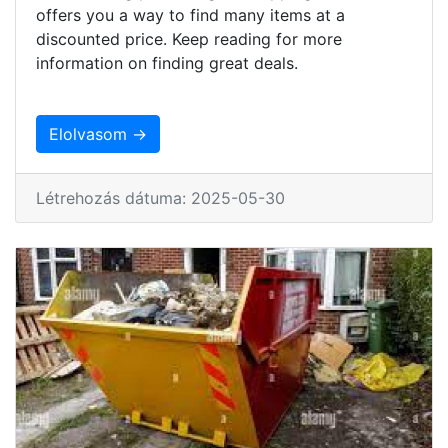
offers you a way to find many items at a
discounted price. Keep reading for more
information on finding great deals.
Elolvasom →
Létrehozás dátuma: 2025-05-30