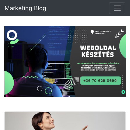
Marketing Blog