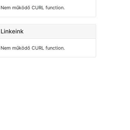
Nem működő CURL function.
Linkeink
Nem működő CURL function.