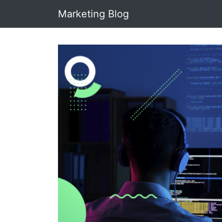
Marketing Blog