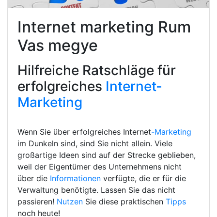
Internet marketing Rum
Vas megye
Hilfreiche Ratschläge für
erfolgreiches
Internet-
Marketing
Wenn Sie über erfolgreiches Internet
-Marketing
im Dunkeln sind, sind Sie nicht allein. Viele
großartige Ideen sind auf der Strecke geblieben,
weil der Eigentümer des Unternehmens nicht
über die
Informationen
verfügte, die er für die
Verwaltung benötigte. Lassen Sie das nicht
passieren!
Nutzen
Sie diese praktischen
Tipps
noch heute!