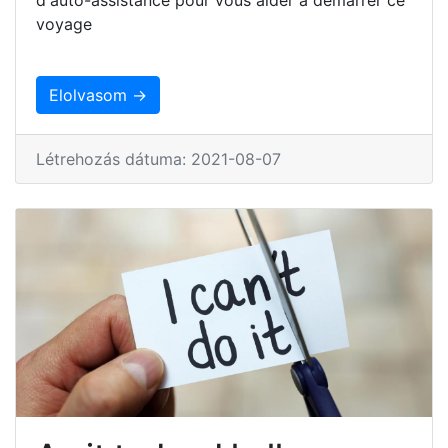
voyage
Elolvasom →
Létrehozás dátuma: 2021-08-07