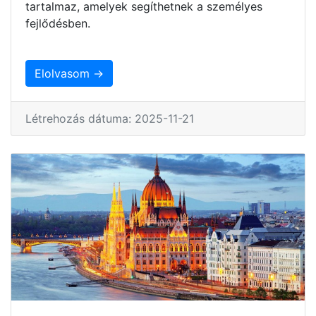
tartalmaz, amelyek segíthetnek a személyes
fejlődésben.
Elolvasom →
Létrehozás dátuma: 2025-11-21