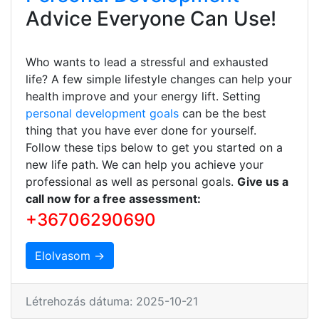
Advice Everyone Can Use!
Who wants to lead a stressful and exhausted
life? A few simple lifestyle changes can help your
health improve and your energy lift. Setting
personal development goals
can be the best
thing that you have ever done for yourself.
Follow these tips below to get you started on a
new life path. We can help you achieve your
professional as well as personal goals.
Give us a
call now for a free assessment:
+36706290690
Elolvasom →
Létrehozás dátuma: 2025-10-21