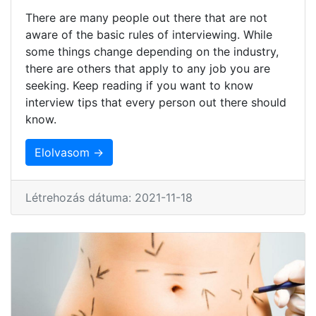
There are many people out there that are not
aware of the basic rules of interviewing. While
some things change depending on the industry,
there are others that apply to any job you are
seeking. Keep reading if you want to know
interview tips that every person out there should
know.
Elolvasom →
Létrehozás dátuma: 2021-11-18