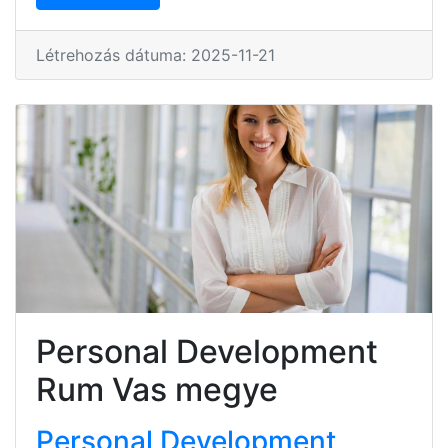
Létrehozás dátuma: 2025-11-21
Personal Development
Rum Vas megye
Personal Development