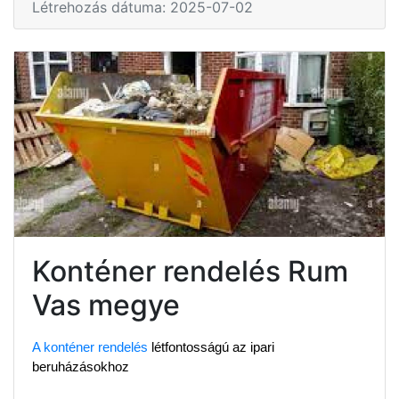
Létrehozás dátuma: 2025-07-02
Konténer rendelés Rum
Vas megye
A konténer rendelés
 létfontosságú az ipari 
beruházásokhoz