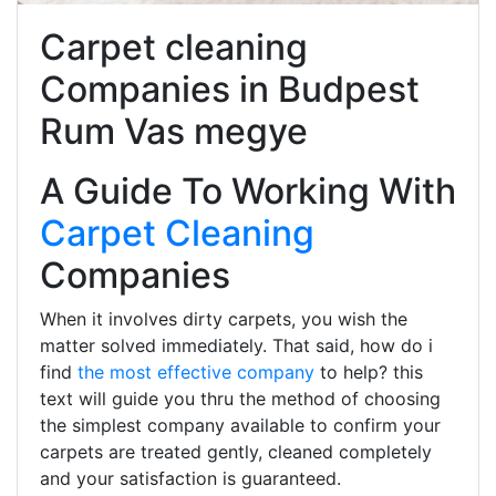
Carpet cleaning
Companies in Budpest
Rum Vas megye
A Guide To Working With
Carpet Cleaning
Companies
When it involves dirty carpets, you wish the
matter solved immediately. That said, how do i
find
the most effective company
to help? this
text will guide you thru the method of choosing
the simplest company available to confirm your
carpets are treated gently, cleaned completely
and your satisfaction is guaranteed.