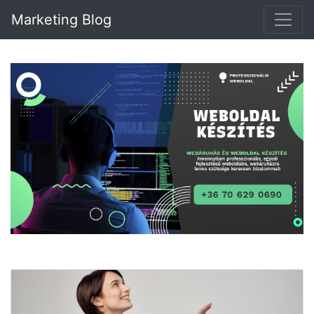
Marketing Blog