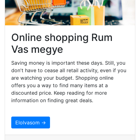
Online shopping Rum
Vas megye
Saving money is important these days. Still, you
don't have to cease all retail activity, even if you
are watching your budget. Shopping online
offers you a way to find many items at a
discounted price. Keep reading for more
information on finding great deals.
Elolvasom →