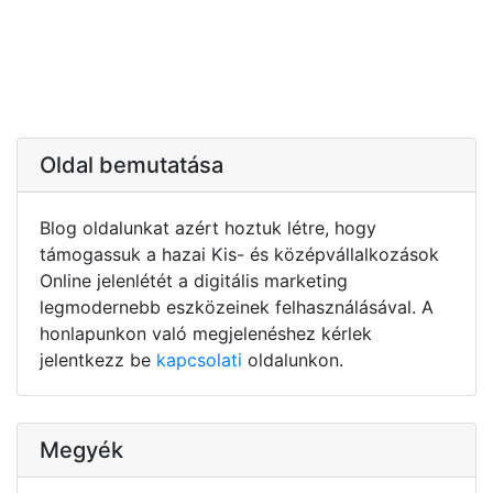
Oldal bemutatása
Blog oldalunkat azért hoztuk létre, hogy
támogassuk a hazai Kis- és középvállalkozások
Online jelenlétét a digitális marketing
legmodernebb eszközeinek felhasználásával. A
honlapunkon való megjelenéshez kérlek
jelentkezz be
kapcsolati
oldalunkon.
Megyék