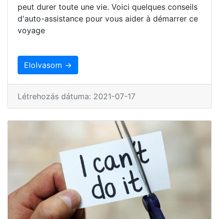
peut durer toute une vie. Voici quelques conseils
d'auto-assistance pour vous aider à démarrer ce
voyage
Elolvasom →
Létrehozás dátuma: 2021-07-17