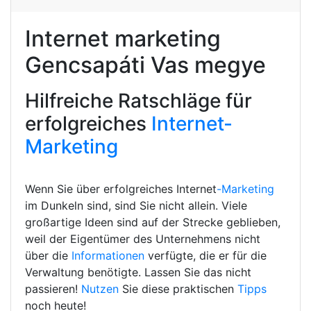
Internet marketing
Gencsapáti Vas megye
Hilfreiche Ratschläge für
erfolgreiches
Internet-
Marketing
Wenn Sie über erfolgreiches Internet
-Marketing
im Dunkeln sind, sind Sie nicht allein. Viele
großartige Ideen sind auf der Strecke geblieben,
weil der Eigentümer des Unternehmens nicht
über die
Informationen
verfügte, die er für die
Verwaltung benötigte. Lassen Sie das nicht
passieren!
Nutzen
Sie diese praktischen
Tipps
noch heute!