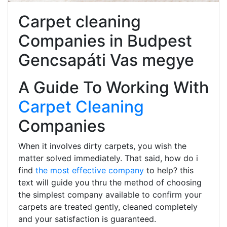
Carpet cleaning
Companies in Budpest
Gencsapáti Vas megye
A Guide To Working With
Carpet Cleaning
Companies
When it involves dirty carpets, you wish the
matter solved immediately. That said, how do i
find
the most effective company
to help? this
text will guide you thru the method of choosing
the simplest company available to confirm your
carpets are treated gently, cleaned completely
and your satisfaction is guaranteed.