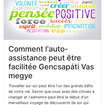
Comment l'auto-
assistance peut être
facilitée Gencsapáti Vas
megye
Travailler sur soi peut être l'un des grands défis
de votre vie. Savoir que vous avez des choses à
changer et l'admettre peut être le début d'un
merveilleux voyage de découverte de soi qui