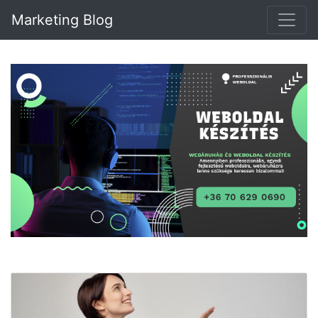
Marketing Blog