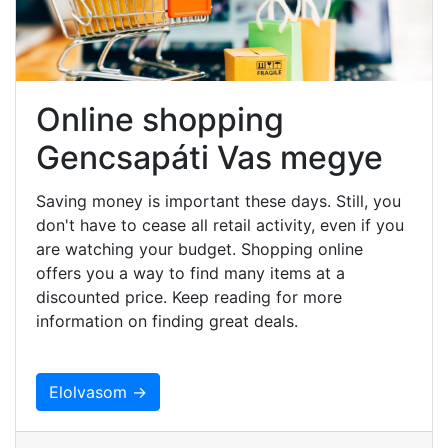
Online shopping
Gencsapáti Vas megye
Saving money is important these days. Still, you
don't have to cease all retail activity, even if you
are watching your budget. Shopping online
offers you a way to find many items at a
discounted price. Keep reading for more
information on finding great deals.
Elolvasom →