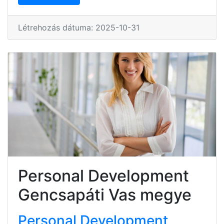
Létrehozás dátuma: 2025-10-31
Personal Development
Gencsapáti Vas megye
Personal Development