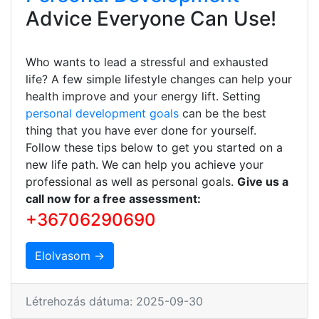
Advice Everyone Can Use!
Who wants to lead a stressful and exhausted
life? A few simple lifestyle changes can help your
health improve and your energy lift. Setting
personal development goals
can be the best
thing that you have ever done for yourself.
Follow these tips below to get you started on a
new life path. We can help you achieve your
professional as well as personal goals.
Give us a
call now for a free assessment:
+36706290690
Elolvasom →
Létrehozás dátuma: 2025-09-30