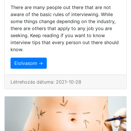
There are many people out there that are not
aware of the basic rules of interviewing. While
some things change depending on the industry,
there are others that apply to any job you are
seeking. Keep reading if you want to know
interview tips that every person out there should
know.
Elolvasom →
Létrehozás dátuma: 2021-10-28