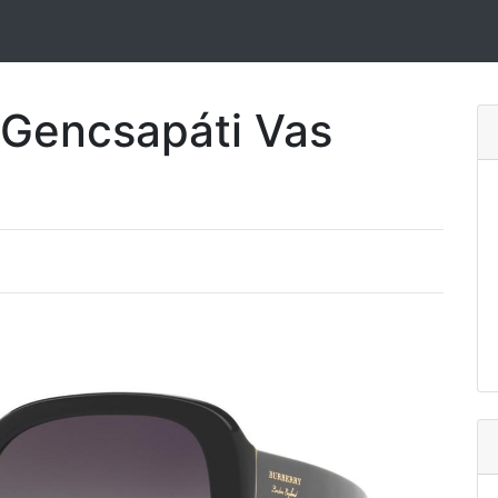
Gencsapáti Vas