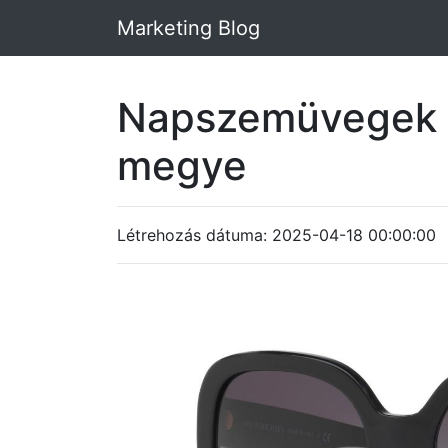
Marketing Blog
Napszemüvegek 
megye
Létrehozás dátuma: 2025-04-18 00:00:00