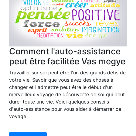
Comment l'auto-assistance
peut être facilitée Vas megye
Travailler sur soi peut être l'un des grands défis de
votre vie. Savoir que vous avez des choses à
changer et l'admettre peut être le début d'un
merveilleux voyage de découverte de soi qui peut
durer toute une vie. Voici quelques conseils
d'auto-assistance pour vous aider à démarrer ce
voyage