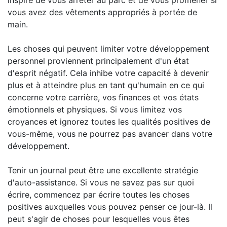
inspiré de vous arrêter au parc et de vous promener si
vous avez des vêtements appropriés à portée de
main.
Les choses qui peuvent limiter votre développement
personnel proviennent principalement d'un état
d'esprit négatif. Cela inhibe votre capacité à devenir
plus et à atteindre plus en tant qu'humain en ce qui
concerne votre carrière, vos finances et vos états
émotionnels et physiques. Si vous limitez vos
croyances et ignorez toutes les qualités positives de
vous-même, vous ne pourrez pas avancer dans votre
développement.
Tenir un journal peut être une excellente stratégie
d'auto-assistance. Si vous ne savez pas sur quoi
écrire, commencez par écrire toutes les choses
positives auxquelles vous pouvez penser ce jour-là. Il
peut s'agir de choses pour lesquelles vous êtes