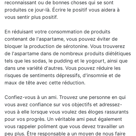
reconnaissant ou de bonnes choses qui se sont
produites ce jour-là. Écrire le positif vous aidera à
vous sentir plus positif.
En réduisant votre consommation de produits
contenant de l'aspartame, vous pouvez éviter de
bloquer la production de sérotonine. Vous trouverez
de l'aspartame dans de nombreux produits diététiques
tels que les sodas, le pudding et le yogourt, ainsi que
dans une variété d'autres. Vous pouvez réduire les
risques de sentiments dépressifs, d'insomnie et de
maux de tête avec cette réduction.
Confiez-vous à un ami. Trouvez une personne en qui
vous avez confiance sur vos objectifs et adressez-
vous à elle lorsque vous voulez des éloges rassurants
pour vos progrès. Un véritable ami peut également
vous rappeler poliment que vous devez travailler un
peu plus. Être responsable a un moyen de nous faire