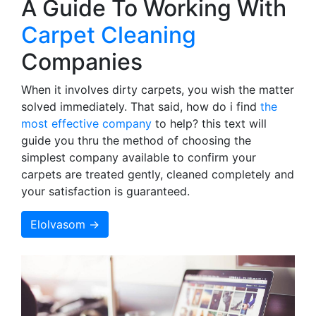
A Guide To Working With
Carpet Cleaning
Companies
When it involves dirty carpets, you wish the matter
solved immediately. That said, how do i find
the
most effective company
to help? this text will
guide you thru the method of choosing the
simplest company available to confirm your
carpets are treated gently, cleaned completely and
your satisfaction is guaranteed.
Elolvasom →