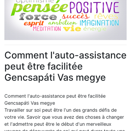
Comment l'auto-assistance
peut être facilitée
Gencsapáti Vas megye
Comment l'auto-assistance peut être facilitée
Gencsapáti Vas megye
Travailler sur soi peut être l'un des grands défis de
votre vie. Savoir que vous avez des choses à changer
et l'admettre peut être le début d'un merveilleux