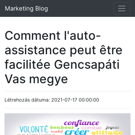
Marketing Blog
Comment l'auto-
assistance peut être
facilitée Gencsapáti
Vas megye
Létrehozás dátuma: 2021-07-17 00:00:00