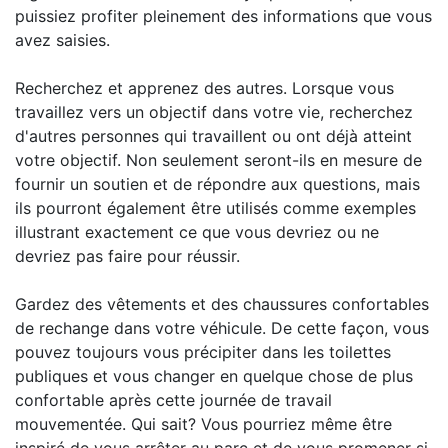
puissiez profiter pleinement des informations que vous
avez saisies.
Recherchez et apprenez des autres. Lorsque vous
travaillez vers un objectif dans votre vie, recherchez
d'autres personnes qui travaillent ou ont déjà atteint
votre objectif. Non seulement seront-ils en mesure de
fournir un soutien et de répondre aux questions, mais
ils pourront également être utilisés comme exemples
illustrant exactement ce que vous devriez ou ne
devriez pas faire pour réussir.
Gardez des vêtements et des chaussures confortables
de rechange dans votre véhicule. De cette façon, vous
pouvez toujours vous précipiter dans les toilettes
publiques et vous changer en quelque chose de plus
confortable après cette journée de travail
mouvementée. Qui sait? Vous pourriez même être