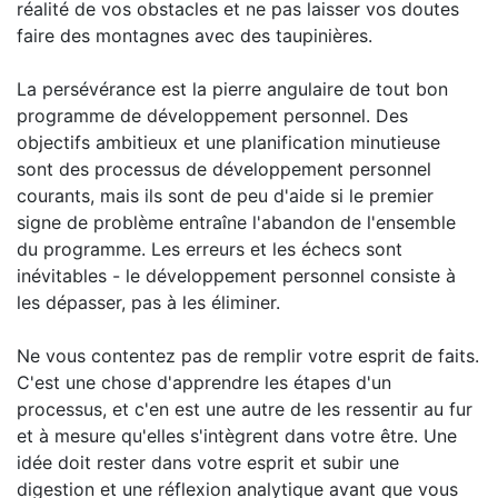
réalité de vos obstacles et ne pas laisser vos doutes
faire des montagnes avec des taupinières.
La persévérance est la pierre angulaire de tout bon
programme de développement personnel. Des
objectifs ambitieux et une planification minutieuse
sont des processus de développement personnel
courants, mais ils sont de peu d'aide si le premier
signe de problème entraîne l'abandon de l'ensemble
du programme. Les erreurs et les échecs sont
inévitables - le développement personnel consiste à
les dépasser, pas à les éliminer.
Ne vous contentez pas de remplir votre esprit de faits.
C'est une chose d'apprendre les étapes d'un
processus, et c'en est une autre de les ressentir au fur
et à mesure qu'elles s'intègrent dans votre être. Une
idée doit rester dans votre esprit et subir une
digestion et une réflexion analytique avant que vous