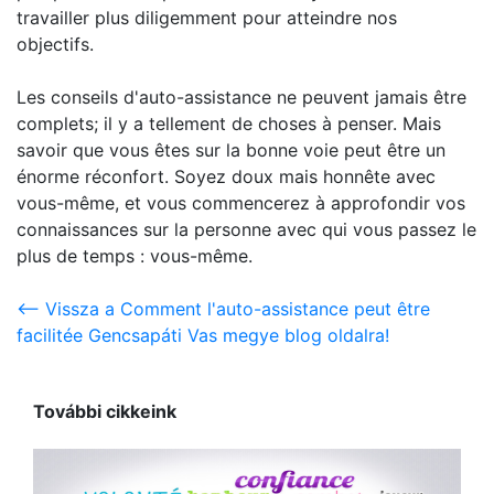
travailler plus diligemment pour atteindre nos
objectifs.
Les conseils d'auto-assistance ne peuvent jamais être
complets; il y a tellement de choses à penser. Mais
savoir que vous êtes sur la bonne voie peut être un
énorme réconfort. Soyez doux mais honnête avec
vous-même, et vous commencerez à approfondir vos
connaissances sur la personne avec qui vous passez le
plus de temps : vous-même.
<-- Vissza a Comment l'auto-assistance peut être
facilitée Gencsapáti Vas megye blog oldalra!
További cikkeink