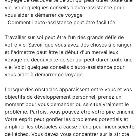
voyage de découverte de soi qui peut durer toute une
vie. Voici quelques conseils d'auto-assistance pour
vous aider à démarrer ce voyage
Comment l'auto-assistance peut être facilitée
Travailler sur soi peut être l'un des grands défis de
votre vie. Savoir que vous avez des choses à changer
et l'admettre peut être le début d'un merveilleux
voyage de découverte de soi qui peut durer toute une
vie. Voici quelques conseils d'auto-assistance pour
vous aider à démarrer ce voyage
Lorsque des obstacles apparaissent entre vous et vos
objectifs de développement personnel, prenez un
moment pour vous demander où se situe vraiment le
problème. Parfois, vous pouvez être votre pire ennemi.
Votre esprit peut gonfler les problèmes potentiels et
amplifier les obstacles à cause d'une peur inconsciente
de l'échec. Vous devez vous concentrer sur la stricte