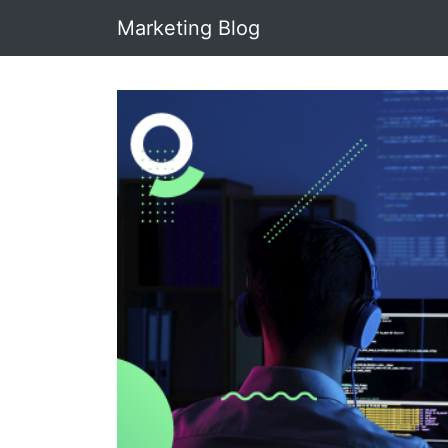
Marketing Blog