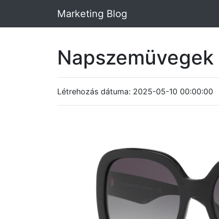
Marketing Blog
Napszemüvegek 
Létrehozás dátuma: 2025-05-10 00:00:00