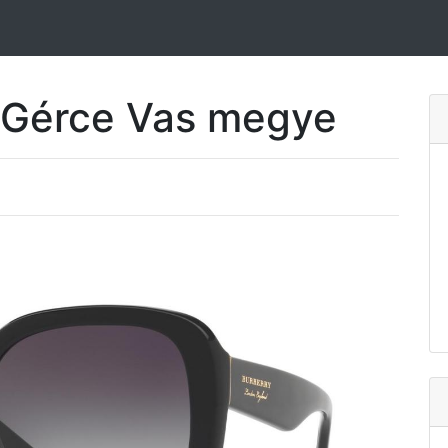
Gérce Vas megye