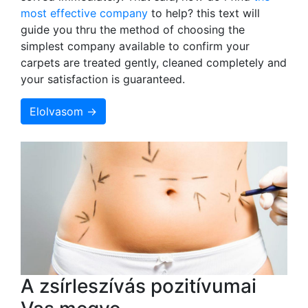
most effective company
to help? this text will
guide you thru the method of choosing the
simplest company available to confirm your
carpets are treated gently, cleaned completely and
your satisfaction is guaranteed.
Elolvasom →
A zsírleszívás pozitívumai