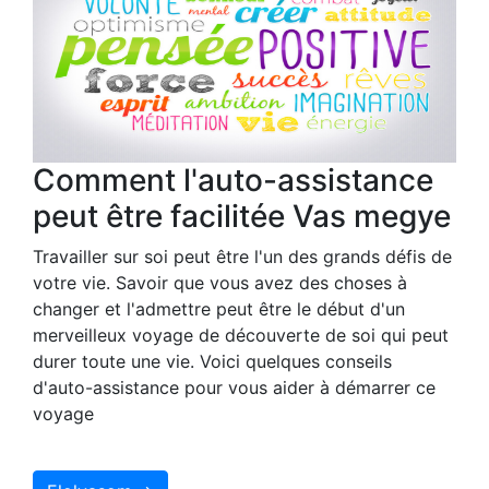
Comment l'auto-assistance
peut être facilitée Vas megye
Travailler sur soi peut être l'un des grands défis de
votre vie. Savoir que vous avez des choses à
changer et l'admettre peut être le début d'un
merveilleux voyage de découverte de soi qui peut
durer toute une vie. Voici quelques conseils
d'auto-assistance pour vous aider à démarrer ce
voyage