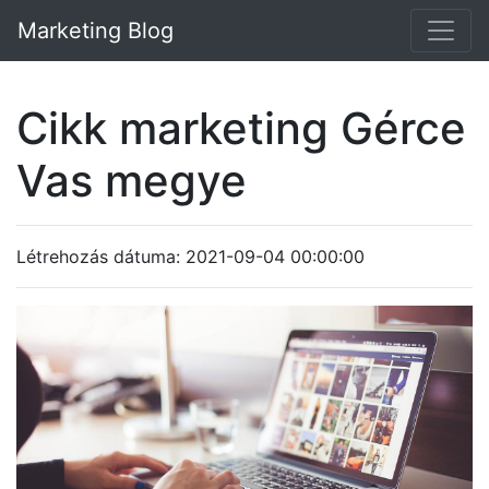
Marketing Blog
Cikk marketing Gérce
Vas megye
Létrehozás dátuma: 2021-09-04 00:00:00