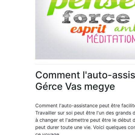
Comment l'auto-assist
Gérce Vas megye
Comment l'auto-assistance peut être facil
Travailler sur soi peut être l'un des grands
à changer et l'admettre peut être le début
peut durer toute une vie. Voici quelques co
ce voyage