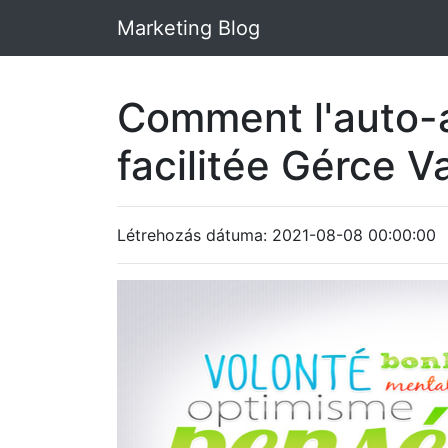
Marketing Blog
Comment l'auto-a
facilitée Gérce 
Létrehozás dátuma: 2021-08-08 00:00:00