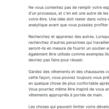
Ne vous contentez pas de remplir votre espr
d'un processus, et c'en est une autre de les
votre être. Une idée doit rester dans votre e
analytique avant que vous puissiez profiter
Recherchez et apprenez des autres. Lorsque 
recherchez d'autres personnes qui travaille
seront-ils en mesure de fournir un soutien 
également être utilisés comme exemples il
devriez pas faire pour réussir.
Gardez des vêtements et des chaussures co
cette façon, vous pouvez toujours vous préc
en quelque chose de plus confortable après
Vous pourriez même être inspiré de vous ar
vêtements appropriés à portée de main.
Les choses qui peuvent limiter votre déve