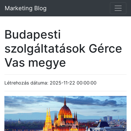
Marketing Blog
Budapesti
szolgáltatások Gérce
Vas megye
Létrehozás dátuma: 2025-11-22 00:00:00