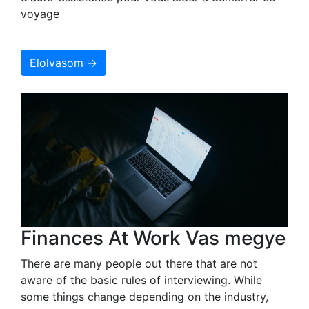
voyage
Elolvasom →
Finances At Work Vas megye
There are many people out there that are not
aware of the basic rules of interviewing. While
some things change depending on the industry,