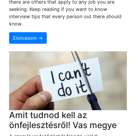
there are others that apply to any job you are
seeking. Keep reading if you want to know
interview tips that every person out there should
know.
Elolvasom →
Amit tudnod kell az
önfejlesztésről! Vas megye