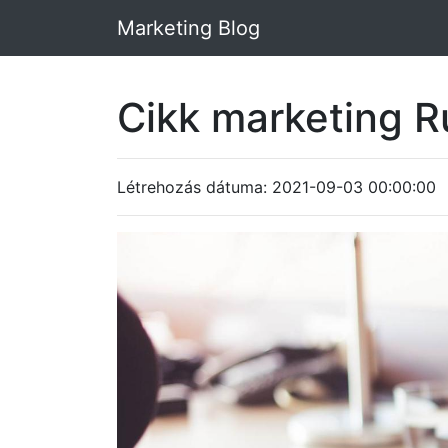
Marketing Blog
Cikk marketing 
Létrehozás dátuma: 2021-09-03 00:00:00