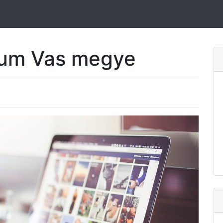
Rum Vas megye