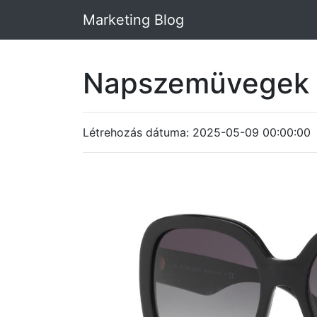
Marketing Blog
Napszemüvegek 
Létrehozás dátuma: 2025-05-09 00:00:00