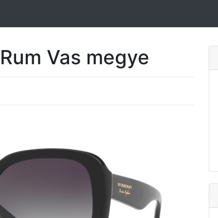
Rum Vas megye