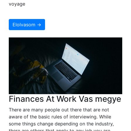
voyage
Elolvasom →
Finances At Work Vas megye
There are many people out there that are not
aware of the basic rules of interviewing. While
some things change depending on the industry,
there are others that apply to any job you are