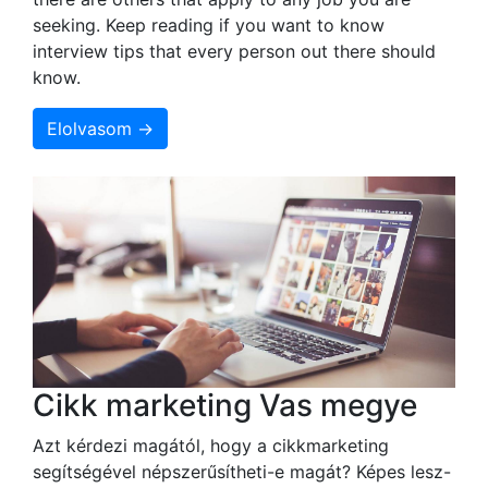
seeking. Keep reading if you want to know
interview tips that every person out there should
know.
Elolvasom →
Cikk marketing Vas megye
Azt kérdezi magától, hogy a cikkmarketing
segítségével népszerűsítheti-e magát? Képes lesz-