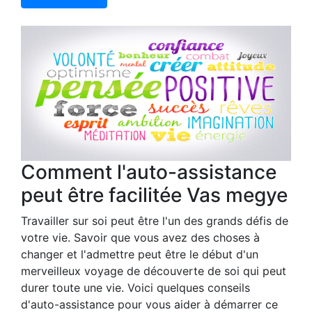
Comment l'auto-assistance
peut être facilitée Vas megye
Travailler sur soi peut être l'un des grands défis de
votre vie. Savoir que vous avez des choses à
changer et l'admettre peut être le début d'un
merveilleux voyage de découverte de soi qui peut
durer toute une vie. Voici quelques conseils
d'auto-assistance pour vous aider à démarrer ce