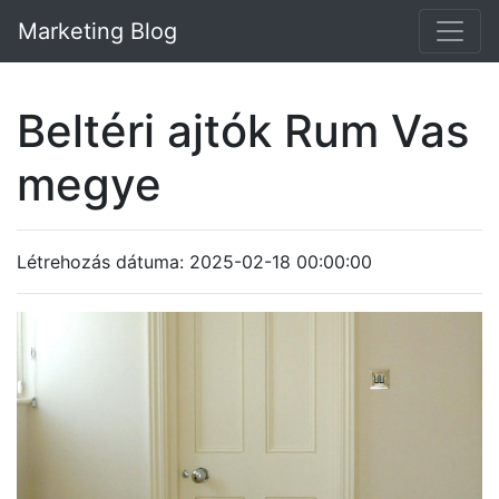
Marketing Blog
Beltéri ajtók Rum Vas
megye
Létrehozás dátuma: 2025-02-18 00:00:00