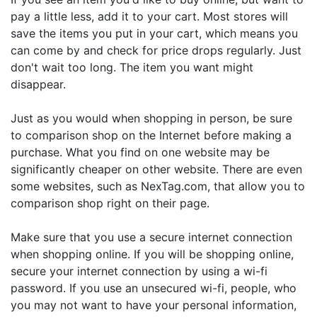
pay a little less, add it to your cart. Most stores will
save the items you put in your cart, which means you
can come by and check for price drops regularly. Just
don't wait too long. The item you want might
disappear.
Just as you would when shopping in person, be sure
to comparison shop on the Internet before making a
purchase. What you find on one website may be
significantly cheaper on other website. There are even
some websites, such as NexTag.com, that allow you to
comparison shop right on their page.
Make sure that you use a secure internet connection
when shopping online. If you will be shopping online,
secure your internet connection by using a wi-fi
password. If you use an unsecured wi-fi, people, who
you may not want to have your personal information,