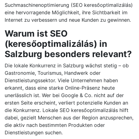
Suchmaschinenoptimierung (SEO keresőoptimalizálás)
eine hervorragende Möglichkeit, ihre Sichtbarkeit im
Internet zu verbessern und neue Kunden zu gewinnen.
Warum ist SEO
(keresőoptimalizálás) in
Salzburg besonders relevant?
Die lokale Konkurrenz in Salzburg wächst stetig – ob
Gastronomie, Tourismus, Handwerk oder
Dienstleistungssektor. Viele Unternehmen haben
erkannt, dass eine starke Online-Präsenz heute
unerlässlich ist. Wer bei Google & Co. nicht auf der
ersten Seite erscheint, verliert potenzielle Kunden an
die Konkurrenz. Lokale SEO keresőoptimalizálás hilft
dabei, gezielt Menschen aus der Region anzusprechen,
die aktiv nach bestimmten Produkten oder
Dienstleistungen suchen.