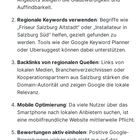
Auffindbarkeit.
Regionale Keywords verwenden
: Begriffe wie
„Friseur Salzburg Altstadt“ oder „Installateur in
Salzburg Süd“ helfen, gezielt gefunden zu
werden. Tools wie der Google Keyword Planner
oder Ubersuggest können dabei unterstützen.
Backlinks von regionalen Quellen
: Links von
lokalen Medien, Branchenverzeichnissen oder
Kooperationspartnern aus Salzburg stärken die
Domain-Autorität und zeigen Google die lokale
Relevanz.
Mobile Optimierung
: Da viele Nutzer über das
Smartphone nach lokalen Anbietern suchen, ist
eine mobilfreundliche Website mittlerweile Pflicht.
Bewertungen aktiv einholen
: Positive Google-
Bewertungen wirken sich nicht nur auf das