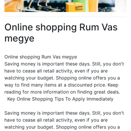
Online shopping Rum Vas
megye
Online shopping Rum Vas megye
Saving money is important these days. Still, you don't
have to cease all retail activity, even if you are
watching your budget. Shopping online offers you a
way to find many items at a discounted price. Keep
reading for more information on finding great deals.
Key Online Shopping Tips To Apply Immediately
Saving money is important these days. Still, you don't
have to cease all retail activity, even if you are
watching your budget. Shopping online offers you a