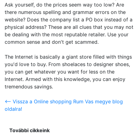
Ask yourself, do the prices seem way too low? Are
there numerous spelling and grammar errors on the
website? Does the company list a PO box instead of a
physical address? These are all clues that you may not
be dealing with the most reputable retailer. Use your
common sense and don't get scammed.
The Internet is basically a giant store filled with things
you'd love to buy. From shoelaces to designer shoes,
you can get whatever you want for less on the
Internet. Armed with this knowledge, you can enjoy
tremendous savings.
<-- Vissza a Online shopping Rum Vas megye blog
oldalra!
További cikkeink