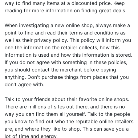
way to find many items at a discounted price. Keep
reading for more information on finding great deals.
When investigating a new online shop, always make a
point to find and read their terms and conditions as
well as their privacy policy. This policy will inform you
one the information the retailer collects, how this
information is used and how this information is stored.
If you do not agree with something in these policies,
you should contact the merchant before buying
anything. Don't purchase things from places that you
don't agree with.
Talk to your friends about their favorite online shops.
There are millions of sites out there, and there is no
way you can find them all yourself. Talk to the people
you know to find out who the reputable online retailers
are, and where they like to shop. This can save you a
lot of time and energy.