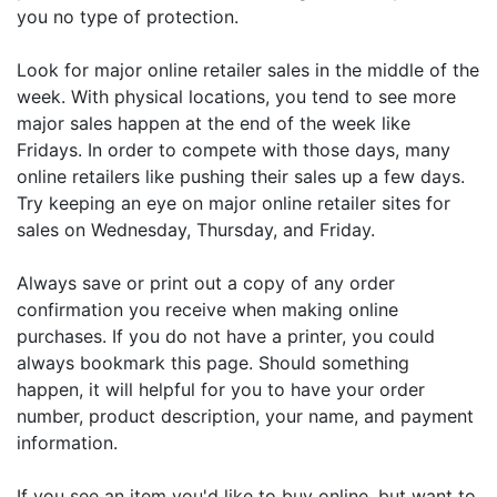
you no type of protection.
Look for major online retailer sales in the middle of the
week. With physical locations, you tend to see more
major sales happen at the end of the week like
Fridays. In order to compete with those days, many
online retailers like pushing their sales up a few days.
Try keeping an eye on major online retailer sites for
sales on Wednesday, Thursday, and Friday.
Always save or print out a copy of any order
confirmation you receive when making online
purchases. If you do not have a printer, you could
always bookmark this page. Should something
happen, it will helpful for you to have your order
number, product description, your name, and payment
information.
If you see an item you'd like to buy online, but want to