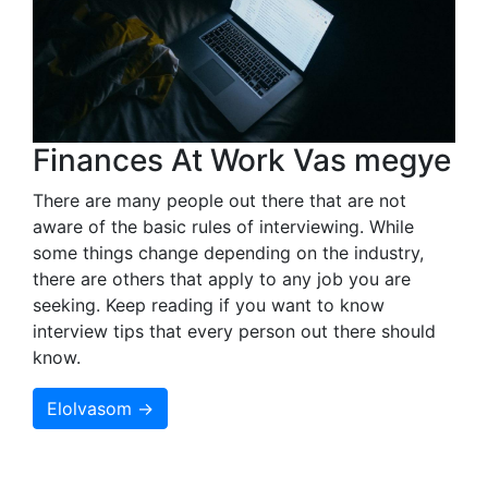
Finances At Work Vas megye
There are many people out there that are not
aware of the basic rules of interviewing. While
some things change depending on the industry,
there are others that apply to any job you are
seeking. Keep reading if you want to know
interview tips that every person out there should
know.
Elolvasom →