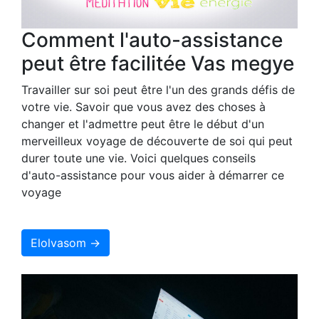
Comment l'auto-assistance
peut être facilitée Vas megye
Travailler sur soi peut être l'un des grands défis de
votre vie. Savoir que vous avez des choses à
changer et l'admettre peut être le début d'un
merveilleux voyage de découverte de soi qui peut
durer toute une vie. Voici quelques conseils
d'auto-assistance pour vous aider à démarrer ce
voyage
Elolvasom →