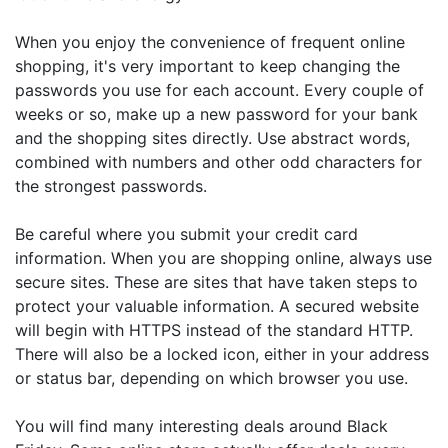
When you enjoy the convenience of frequent online
shopping, it's very important to keep changing the
passwords you use for each account. Every couple of
weeks or so, make up a new password for your bank
and the shopping sites directly. Use abstract words,
combined with numbers and other odd characters for
the strongest passwords.
Be careful where you submit your credit card
information. When you are shopping online, always use
secure sites. These are sites that have taken steps to
protect your valuable information. A secured website
will begin with HTTPS instead of the standard HTTP.
There will also be a locked icon, either in your address
or status bar, depending on which browser you use.
You will find many interesting deals around Black