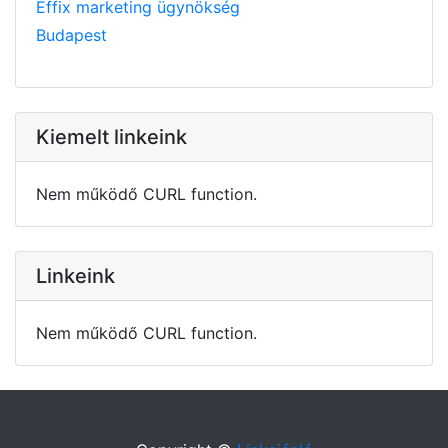
Effix marketing ügynökség
Budapest
Kiemelt linkeink
Nem működő CURL function.
Linkeink
Nem működő CURL function.