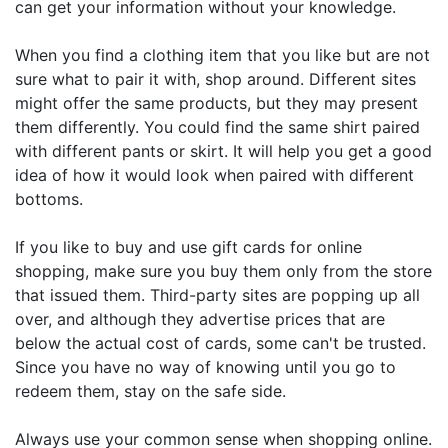
can get your information without your knowledge.
When you find a clothing item that you like but are not
sure what to pair it with, shop around. Different sites
might offer the same products, but they may present
them differently. You could find the same shirt paired
with different pants or skirt. It will help you get a good
idea of how it would look when paired with different
bottoms.
If you like to buy and use gift cards for online
shopping, make sure you buy them only from the store
that issued them. Third-party sites are popping up all
over, and although they advertise prices that are
below the actual cost of cards, some can't be trusted.
Since you have no way of knowing until you go to
redeem them, stay on the safe side.
Always use your common sense when shopping online.