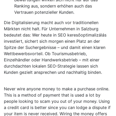
Ranking aus, sondern erhöhen auch das
Vertrauen potenzieller Kunden.
Die Digitalisierung macht auch vor traditionellen
Märkten nicht halt. Für Unternehmen in Salzburg
bedeutet das: Wer heute in SEO keresőoptimalizálás
investiert, sichert sich morgen einen Platz an der
Spitze der Suchergebnisse – und damit einen klaren
Wettbewerbsvorteil. Ob Tourismusbetrieb,
Einzelhändler oder Handwerksbetrieb – mit einer
durchdachten lokalen SEO-Strategie lassen sich
Kunden gezielt ansprechen und nachhaltig binden.
Never wire anyone money to make a purchase online.
This is a method of payment that is used a lot by
people looking to scam you out of your money. Using
a credit card is better since you can lodge a dispute if
your item is never received. Wiring the money offers