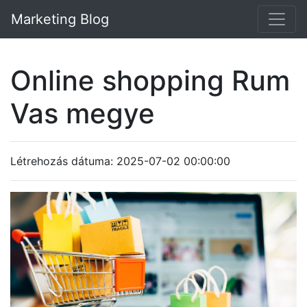
Marketing Blog
Online shopping Rum
Vas megye
Létrehozás dátuma: 2025-07-02 00:00:00