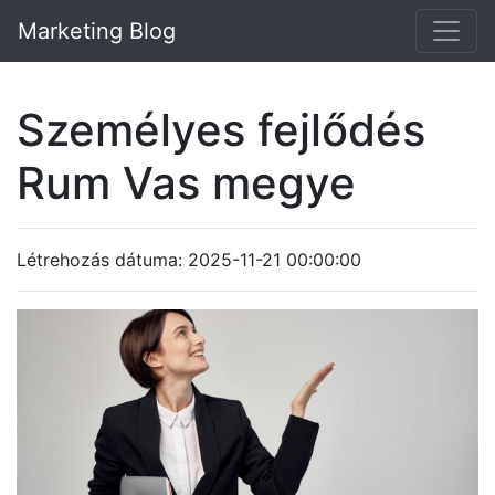
Marketing Blog
Személyes fejlődés
Rum Vas megye
Létrehozás dátuma: 2025-11-21 00:00:00