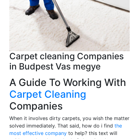
Carpet cleaning Companies
in Budpest Vas megye
A Guide To Working With
Carpet Cleaning
Companies
When it involves dirty carpets, you wish the matter
solved immediately. That said, how do i find
the
most effective company
to help? this text will