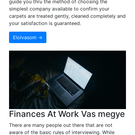
guide you thru the method of choosing the
simplest company available to confirm your
carpets are treated gently, cleaned completely and
your satisfaction is guaranteed.
Elolvasom →
Finances At Work Vas megye
There are many people out there that are not
aware of the basic rules of interviewing. While