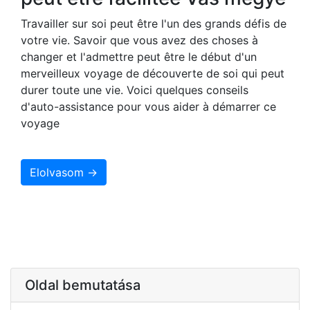
Travailler sur soi peut être l'un des grands défis de
votre vie. Savoir que vous avez des choses à
changer et l'admettre peut être le début d'un
merveilleux voyage de découverte de soi qui peut
durer toute une vie. Voici quelques conseils
d'auto-assistance pour vous aider à démarrer ce
voyage
Elolvasom →
Oldal bemutatása