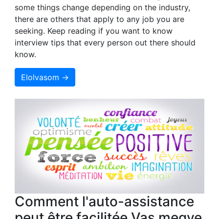
some things change depending on the industry,
there are others that apply to any job you are
seeking. Keep reading if you want to know
interview tips that every person out there should
know.
Elolvasom →
Comment l'auto-assistance
peut être facilitée Vas megye