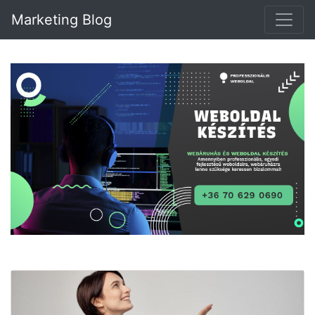
Marketing Blog