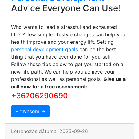
Advice Everyone Can Use!
Who wants to lead a stressful and exhausted
life? A few simple lifestyle changes can help your
health improve and your energy lift. Setting
personal development goals
can be the best
thing that you have ever done for yourself.
Follow these tips below to get you started on a
new life path. We can help you achieve your
professional as well as personal goals.
Give us a
call now for a free assessment:
+36706290690
Elolvasom →
Létrehozás dátuma: 2025-09-26