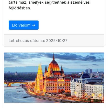
tartalmaz, amelyek segíthetnek a személyes
fejlődésben.
Elolvasom →
Létrehozás dátuma: 2025-10-27