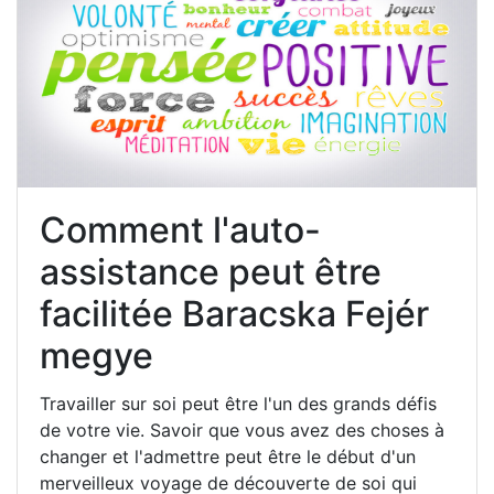
Comment l'auto-
assistance peut être
facilitée Baracska Fejér
megye
Travailler sur soi peut être l'un des grands défis
de votre vie. Savoir que vous avez des choses à
changer et l'admettre peut être le début d'un
merveilleux voyage de découverte de soi qui