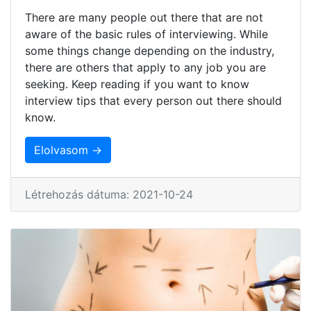
There are many people out there that are not
aware of the basic rules of interviewing. While
some things change depending on the industry,
there are others that apply to any job you are
seeking. Keep reading if you want to know
interview tips that every person out there should
know.
Elolvasom →
Létrehozás dátuma: 2021-10-24