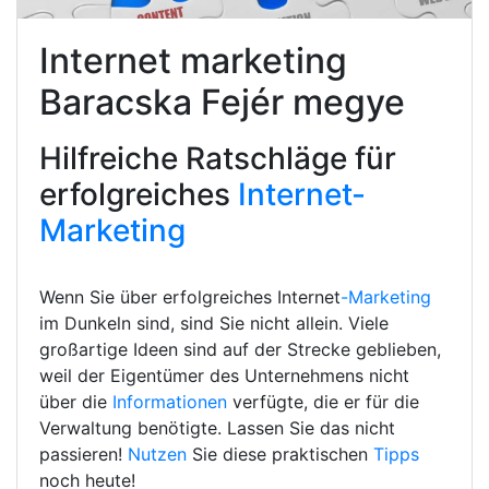
Internet marketing
Baracska Fejér megye
Hilfreiche Ratschläge für
erfolgreiches
Internet-
Marketing
Wenn Sie über erfolgreiches Internet
-Marketing
im Dunkeln sind, sind Sie nicht allein. Viele
großartige Ideen sind auf der Strecke geblieben,
weil der Eigentümer des Unternehmens nicht
über die
Informationen
verfügte, die er für die
Verwaltung benötigte. Lassen Sie das nicht
passieren!
Nutzen
Sie diese praktischen
Tipps
noch heute!