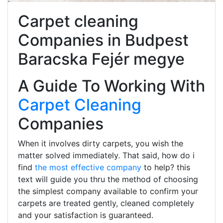
Carpet cleaning
Companies in Budpest
Baracska Fejér megye
A Guide To Working With
Carpet Cleaning
Companies
When it involves dirty carpets, you wish the
matter solved immediately. That said, how do i
find
the most effective company
to help? this
text will guide you thru the method of choosing
the simplest company available to confirm your
carpets are treated gently, cleaned completely
and your satisfaction is guaranteed.