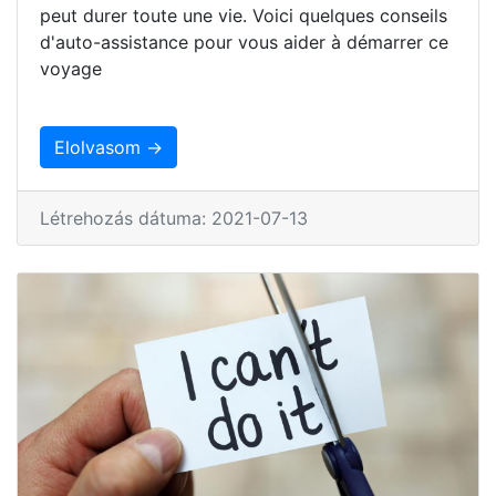
peut durer toute une vie. Voici quelques conseils
d'auto-assistance pour vous aider à démarrer ce
voyage
Elolvasom →
Létrehozás dátuma: 2021-07-13