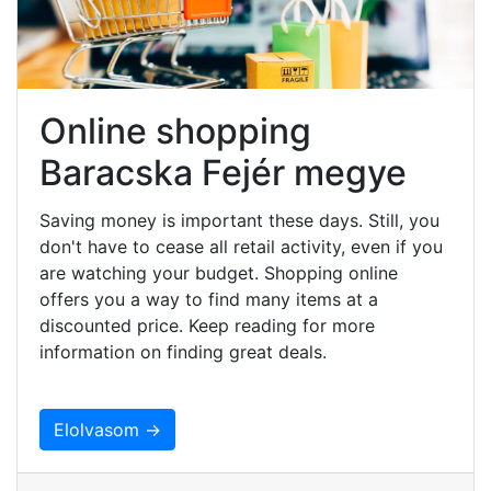
Online shopping
Baracska Fejér megye
Saving money is important these days. Still, you
don't have to cease all retail activity, even if you
are watching your budget. Shopping online
offers you a way to find many items at a
discounted price. Keep reading for more
information on finding great deals.
Elolvasom →