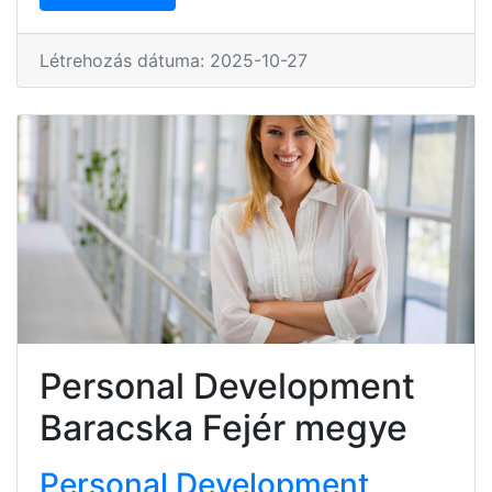
Létrehozás dátuma: 2025-10-27
Personal Development
Baracska Fejér megye
Personal Development