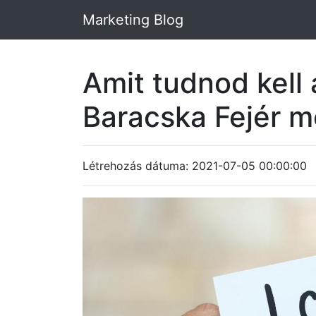
Marketing Blog
Amit tudnod kell 
Baracska Fejér 
Létrehozás dátuma: 2021-07-05 00:00:00