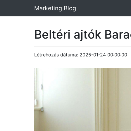
Marketing Blog
Beltéri ajtók Bar
Létrehozás dátuma: 2025-01-24 00:00:00