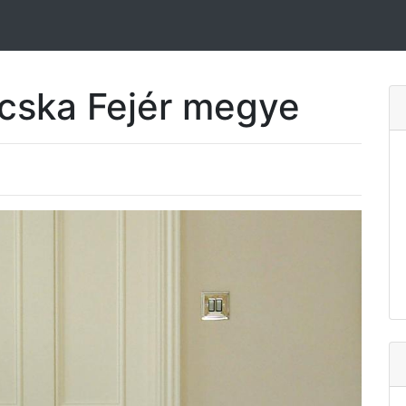
acska Fejér megye