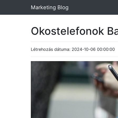
Marketing Blog
Okostelefonok B
Létrehozás dátuma: 2024-10-06 00:00:00