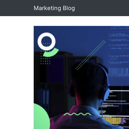
Marketing Blog