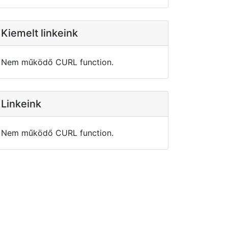
Kiemelt linkeink
Nem működő CURL function.
Linkeink
Nem működő CURL function.