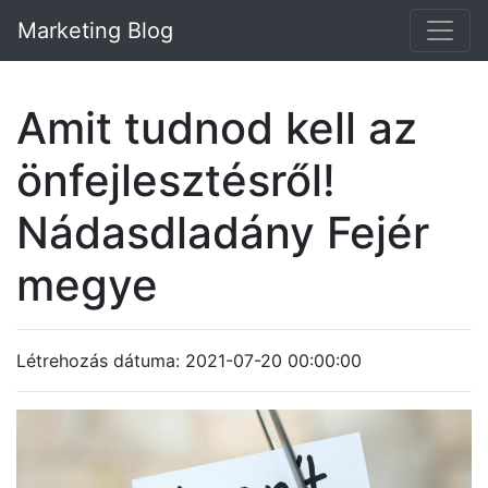
Marketing Blog
Amit tudnod kell az
önfejlesztésről!
Nádasdladány Fejér
megye
Létrehozás dátuma: 2021-07-20 00:00:00