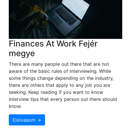
Finances At Work Fejér
megye
There are many people out there that are not
aware of the basic rules of interviewing. While
some things change depending on the industry,
there are others that apply to any job you are
seeking. Keep reading if you want to know
interview tips that every person out there should
know.
Elolvasom →