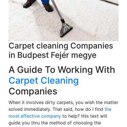
Carpet cleaning Companies
in Budpest Fejér megye
A Guide To Working With
Carpet Cleaning
Companies
When it involves dirty carpets, you wish the matter
solved immediately. That said, how do i find
the
most effective company
to help? this text will
guide you thru the method of choosing the