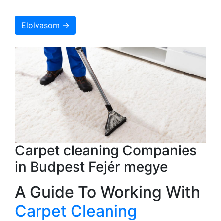
Elolvasom →
Carpet cleaning Companies
in Budpest Fejér megye
A Guide To Working With
Carpet Cleaning