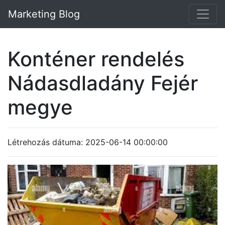
Marketing Blog
Konténer rendelés
Nádasdladány Fejér
megye
Létrehozás dátuma: 2025-06-14 00:00:00