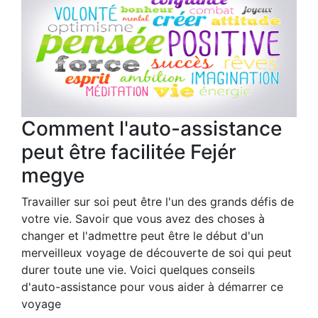
Comment l'auto-assistance
peut être facilitée Fejér
megye
Travailler sur soi peut être l'un des grands défis de
votre vie. Savoir que vous avez des choses à
changer et l'admettre peut être le début d'un
merveilleux voyage de découverte de soi qui peut
durer toute une vie. Voici quelques conseils
d'auto-assistance pour vous aider à démarrer ce
voyage