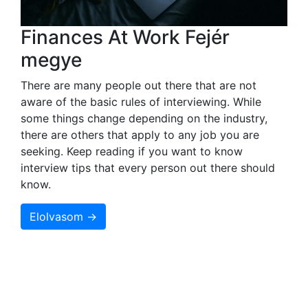
Finances At Work Fejér
megye
There are many people out there that are not
aware of the basic rules of interviewing. While
some things change depending on the industry,
there are others that apply to any job you are
seeking. Keep reading if you want to know
interview tips that every person out there should
know.
Elolvasom →