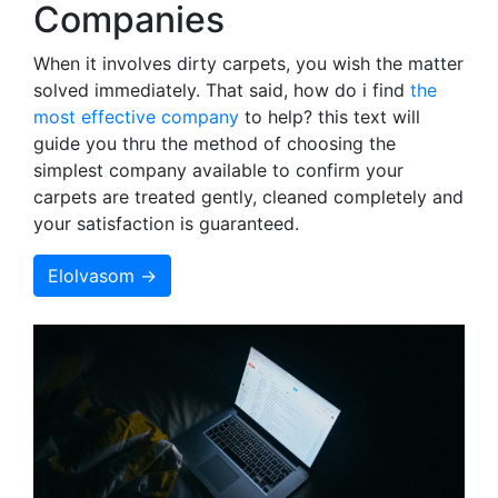
Companies
When it involves dirty carpets, you wish the matter
solved immediately. That said, how do i find
the
most effective company
to help? this text will
guide you thru the method of choosing the
simplest company available to confirm your
carpets are treated gently, cleaned completely and
your satisfaction is guaranteed.
Elolvasom →