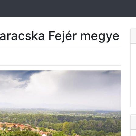
Baracska Fejér megye