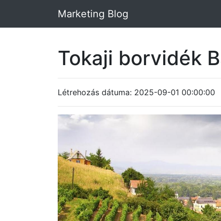
Marketing Blog
Tokaji borvidék 
Létrehozás dátuma: 2025-09-01 00:00:00