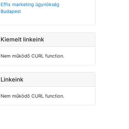
Effix marketing ügynökség
Budapest
Kiemelt linkeink
Nem működő CURL function.
Linkeink
Nem működő CURL function.