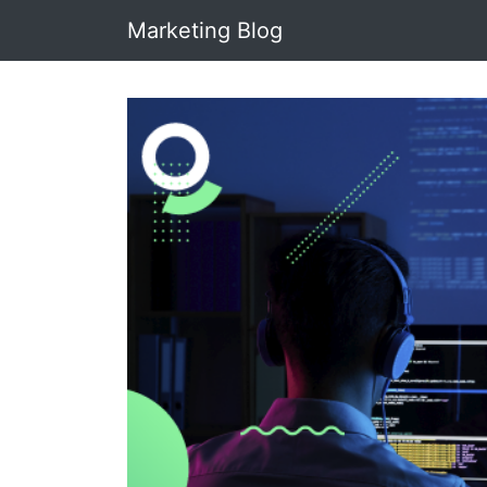
Marketing Blog