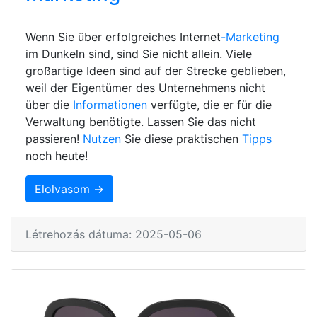
Wenn Sie über erfolgreiches Internet
-Marketing
im Dunkeln sind, sind Sie nicht allein. Viele
großartige Ideen sind auf der Strecke geblieben,
weil der Eigentümer des Unternehmens nicht
über die
Informationen
verfügte, die er für die
Verwaltung benötigte. Lassen Sie das nicht
passieren!
Nutzen
Sie diese praktischen
Tipps
noch heute!
Elolvasom →
Létrehozás dátuma: 2025-05-06