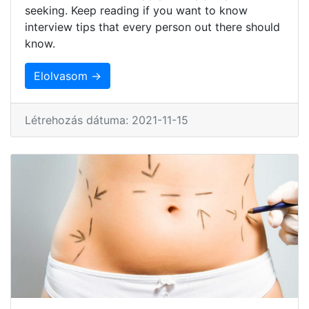
seeking. Keep reading if you want to know
interview tips that every person out there should
know.
Elolvasom →
Létrehozás dátuma: 2021-11-15