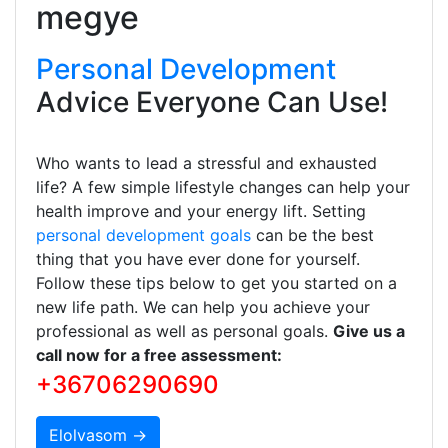
megye
Personal Development
Advice Everyone Can Use!
Who wants to lead a stressful and exhausted
life? A few simple lifestyle changes can help your
health improve and your energy lift. Setting
personal development goals
can be the best
thing that you have ever done for yourself.
Follow these tips below to get you started on a
new life path. We can help you achieve your
professional as well as personal goals.
Give us a
call now for a free assessment:
+36706290690
Elolvasom →