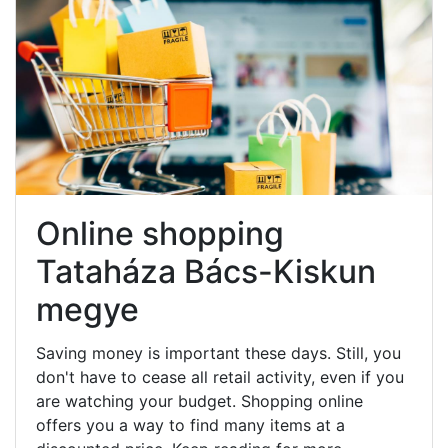
Online shopping
Tataháza Bács-Kiskun
megye
Saving money is important these days. Still, you
don't have to cease all retail activity, even if you
are watching your budget. Shopping online
offers you a way to find many items at a