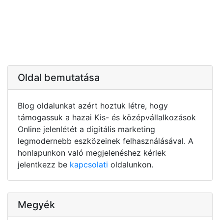
Oldal bemutatása
Blog oldalunkat azért hoztuk létre, hogy
támogassuk a hazai Kis- és középvállalkozások
Online jelenlétét a digitális marketing
legmodernebb eszközeinek felhasználásával. A
honlapunkon való megjelenéshez kérlek
jelentkezz be
kapcsolati
oldalunkon.
Megyék