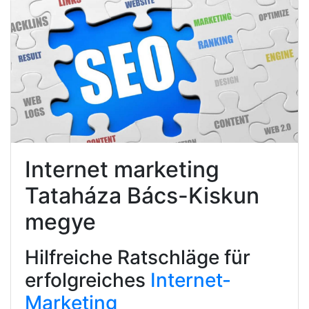
Internet marketing
Tataháza Bács-Kiskun
megye
Hilfreiche Ratschläge für
erfolgreiches
Internet-
Marketing