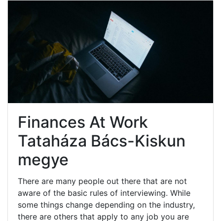
Finances At Work
Tataháza Bács-Kiskun
megye
There are many people out there that are not
aware of the basic rules of interviewing. While
some things change depending on the industry,
there are others that apply to any job you are