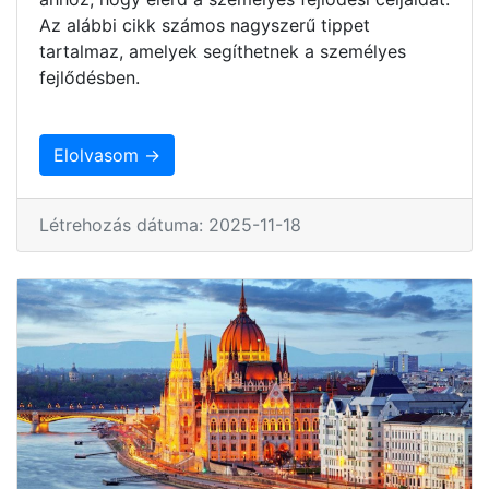
Az alábbi cikk számos nagyszerű tippet
tartalmaz, amelyek segíthetnek a személyes
fejlődésben.
Elolvasom →
Létrehozás dátuma: 2025-11-18