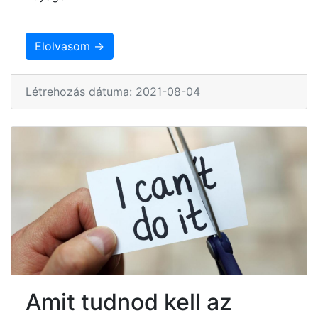
Elolvasom →
Létrehozás dátuma: 2021-08-04
Amit tudnod kell az