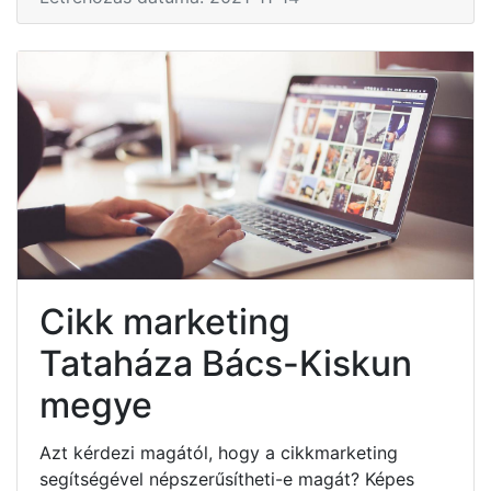
Cikk marketing
Tataháza Bács-Kiskun
megye
Azt kérdezi magától, hogy a cikkmarketing
segítségével népszerűsítheti-e magát? Képes