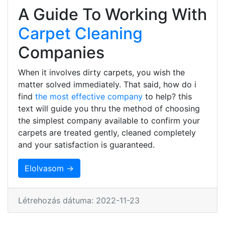
A Guide To Working With
Carpet Cleaning
Companies
When it involves dirty carpets, you wish the
matter solved immediately. That said, how do i
find
the most effective company
to help? this
text will guide you thru the method of choosing
the simplest company available to confirm your
carpets are treated gently, cleaned completely
and your satisfaction is guaranteed.
Elolvasom →
Létrehozás dátuma: 2022-11-23