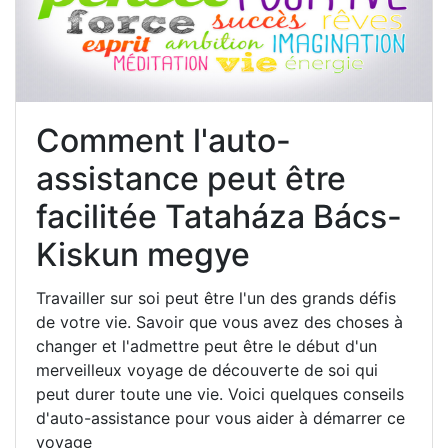
Comment l'auto-
assistance peut être
facilitée Tataháza Bács-
Kiskun megye
Travailler sur soi peut être l'un des grands défis
de votre vie. Savoir que vous avez des choses à
changer et l'admettre peut être le début d'un
merveilleux voyage de découverte de soi qui
peut durer toute une vie. Voici quelques conseils
d'auto-assistance pour vous aider à démarrer ce
voyage