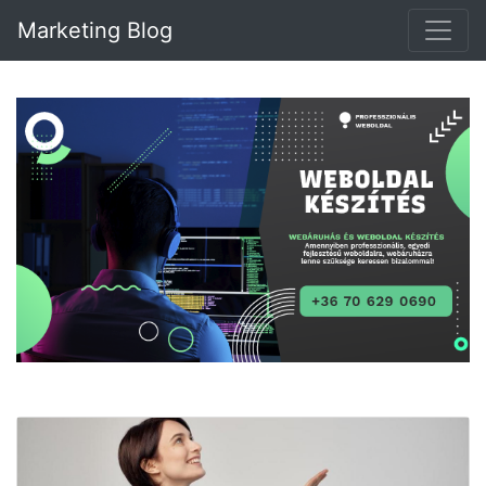
Marketing Blog