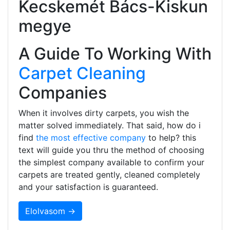
Kecskemét Bács-Kiskun
megye
A Guide To Working With
Carpet Cleaning
Companies
When it involves dirty carpets, you wish the
matter solved immediately. That said, how do i
find
the most effective company
to help? this
text will guide you thru the method of choosing
the simplest company available to confirm your
carpets are treated gently, cleaned completely
and your satisfaction is guaranteed.
Elolvasom →