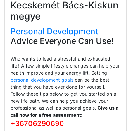
Kecskemét Bács-Kiskun
megye
Personal Development
Advice Everyone Can Use!
Who wants to lead a stressful and exhausted
life? A few simple lifestyle changes can help your
health improve and your energy lift. Setting
personal development goals
can be the best
thing that you have ever done for yourself.
Follow these tips below to get you started on a
new life path. We can help you achieve your
professional as well as personal goals.
Give us a
call now for a free assessment:
+36706290690