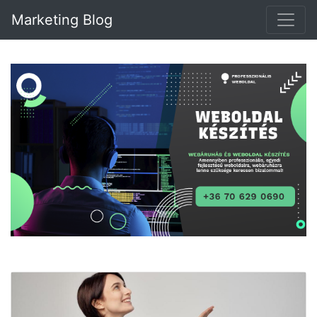
Marketing Blog