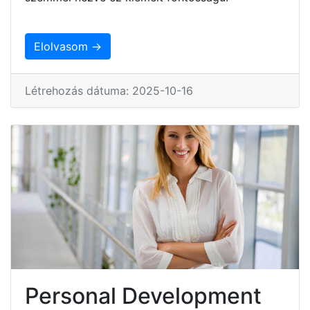
Elolvasom →
Létrehozás dátuma: 2025-10-16
Personal Development