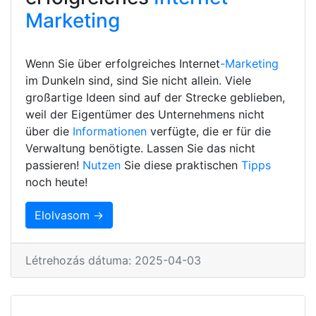
Marketing
Wenn Sie über erfolgreiches Internet
-Marketing
im Dunkeln sind, sind Sie nicht allein. Viele
großartige Ideen sind auf der Strecke geblieben,
weil der Eigentümer des Unternehmens nicht
über die
Informationen
verfügte, die er für die
Verwaltung benötigte. Lassen Sie das nicht
passieren!
Nutzen
Sie diese praktischen
Tipps
noch heute!
Elolvasom →
Létrehozás dátuma: 2025-04-03