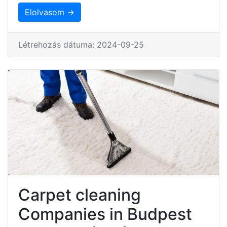
Elolvasom →
Létrehozás dátuma: 2024-09-25
Carpet cleaning
Companies in Budpest