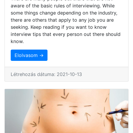
aware of the basic rules of interviewing. While
some things change depending on the industry,
there are others that apply to any job you are
seeking. Keep reading if you want to know
interview tips that every person out there should
know.
Elolvasom →
Létrehozás dátuma: 2021-10-13