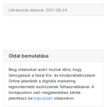
Létrehozás dátuma: 2021-06-24
Oldal bemutatása
Blog oldalunkat azért hoztuk létre, hogy
támogassuk a hazai Kis- és középvállalkozások
Online jelenlétét a digitális marketing
legmodernebb eszközeinek felhasználásával. A
honlapunkon való megjelenéshez kérlek
jelentkezz be
kapcsolati
oldalunkon.