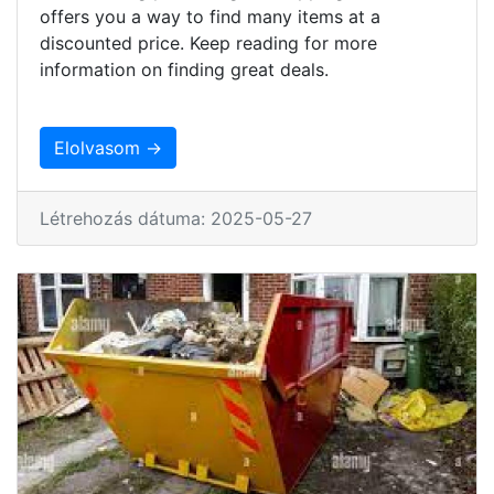
offers you a way to find many items at a
discounted price. Keep reading for more
information on finding great deals.
Elolvasom →
Létrehozás dátuma: 2025-05-27