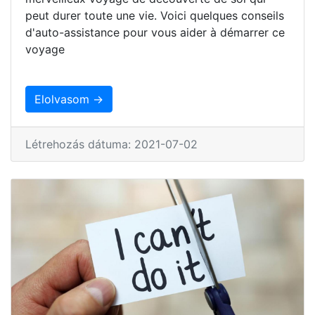
peut durer toute une vie. Voici quelques conseils
d'auto-assistance pour vous aider à démarrer ce
voyage
Elolvasom →
Létrehozás dátuma: 2021-07-02