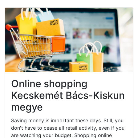
Online shopping
Kecskemét Bács-Kiskun
megye
Saving money is important these days. Still, you
don't have to cease all retail activity, even if you
are watching your budget. Shopping online