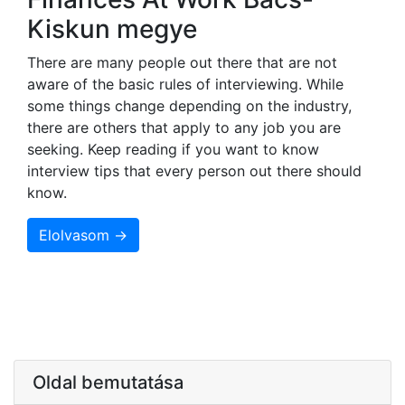
Kiskun megye
There are many people out there that are not
aware of the basic rules of interviewing. While
some things change depending on the industry,
there are others that apply to any job you are
seeking. Keep reading if you want to know
interview tips that every person out there should
know.
Elolvasom →
Oldal bemutatása