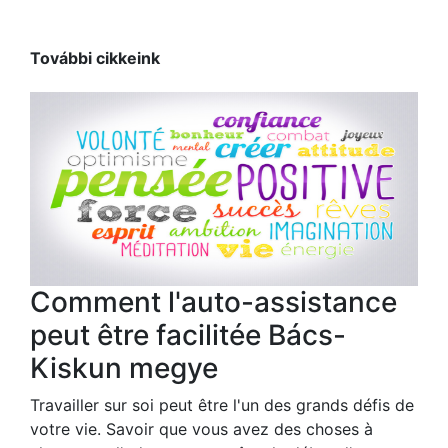
További cikkeink
Comment l'auto-assistance
peut être facilitée Bács-
Kiskun megye
Travailler sur soi peut être l'un des grands défis de
votre vie. Savoir que vous avez des choses à