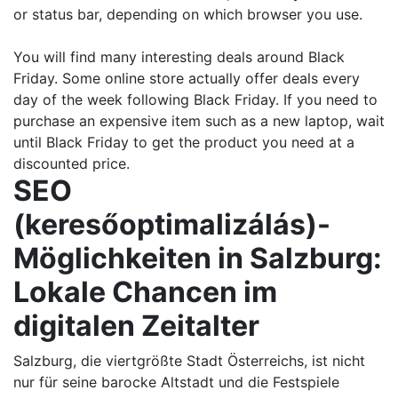
or status bar, depending on which browser you use.
You will find many interesting deals around Black
Friday. Some online store actually offer deals every
day of the week following Black Friday. If you need to
purchase an expensive item such as a new laptop, wait
until Black Friday to get the product you need at a
discounted price.
SEO
(keresőoptimalizálás)-
Möglichkeiten in Salzburg:
Lokale Chancen im
digitalen Zeitalter
Salzburg, die viertgrößte Stadt Österreichs, ist nicht
nur für seine barocke Altstadt und die Festspiele