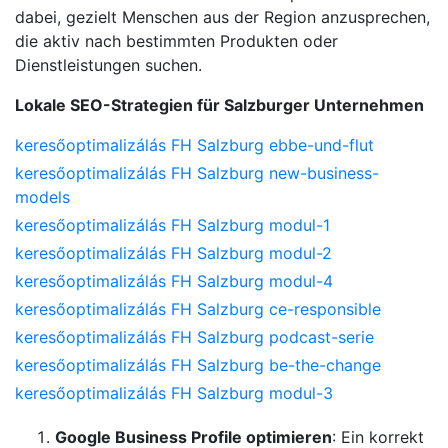
dabei, gezielt Menschen aus der Region anzusprechen,
die aktiv nach bestimmten Produkten oder
Dienstleistungen suchen.
Lokale SEO-Strategien für Salzburger Unternehmen
keresőoptimalizálás FH Salzburg ebbe-und-flut
keresőoptimalizálás FH Salzburg new-business-
models
keresőoptimalizálás FH Salzburg modul-1
keresőoptimalizálás FH Salzburg modul-2
keresőoptimalizálás FH Salzburg modul-4
keresőoptimalizálás FH Salzburg ce-responsible
keresőoptimalizálás FH Salzburg podcast-serie
keresőoptimalizálás FH Salzburg be-the-change
keresőoptimalizálás FH Salzburg modul-3
Google Business Profile optimieren
: Ein korrekt