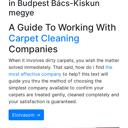
in Budpest Bács-Kiskun
megye
A Guide To Working With
Carpet Cleaning
Companies
When it involves dirty carpets, you wish the matter
solved immediately. That said, how do i find
the
most effective company
to help? this text will
guide you thru the method of choosing the
simplest company available to confirm your
carpets are treated gently, cleaned completely and
your satisfaction is guaranteed.
Elolvasom →