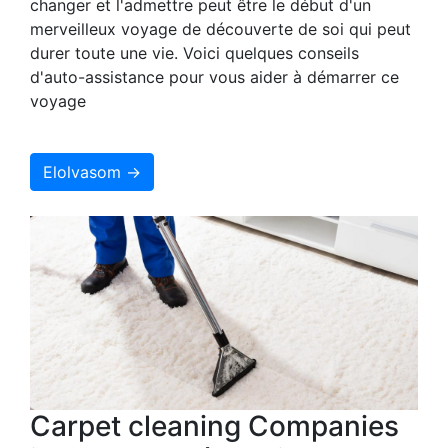
changer et l'admettre peut être le début d'un
merveilleux voyage de découverte de soi qui peut
durer toute une vie. Voici quelques conseils
d'auto-assistance pour vous aider à démarrer ce
voyage
Elolvasom →
Carpet cleaning Companies