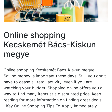
Online shopping
Kecskemét Bács-Kiskun
megye
Online shopping Kecskemét Bács-Kiskun megye
Saving money is important these days. Still, you don't
have to cease all retail activity, even if you are
watching your budget. Shopping online offers you a
way to find many items at a discounted price. Keep
reading for more information on finding great deals.
Key Online Shopping Tips To Apply Immediately