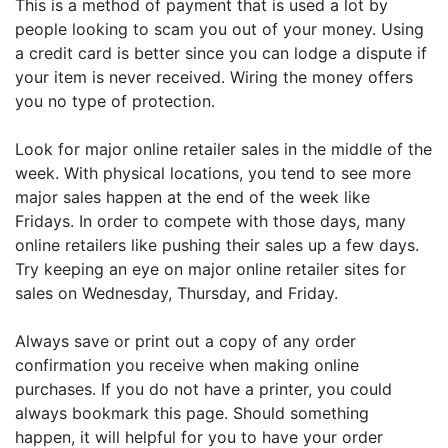
This is a method of payment that is used a lot by
people looking to scam you out of your money. Using
a credit card is better since you can lodge a dispute if
your item is never received. Wiring the money offers
you no type of protection.
Look for major online retailer sales in the middle of the
week. With physical locations, you tend to see more
major sales happen at the end of the week like
Fridays. In order to compete with those days, many
online retailers like pushing their sales up a few days.
Try keeping an eye on major online retailer sites for
sales on Wednesday, Thursday, and Friday.
Always save or print out a copy of any order
confirmation you receive when making online
purchases. If you do not have a printer, you could
always bookmark this page. Should something
happen, it will helpful for you to have your order