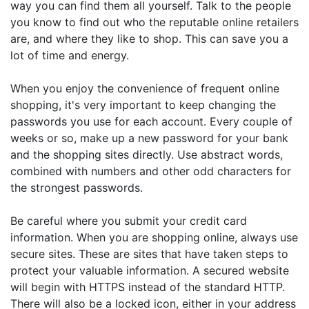
way you can find them all yourself. Talk to the people
you know to find out who the reputable online retailers
are, and where they like to shop. This can save you a
lot of time and energy.
When you enjoy the convenience of frequent online
shopping, it's very important to keep changing the
passwords you use for each account. Every couple of
weeks or so, make up a new password for your bank
and the shopping sites directly. Use abstract words,
combined with numbers and other odd characters for
the strongest passwords.
Be careful where you submit your credit card
information. When you are shopping online, always use
secure sites. These are sites that have taken steps to
protect your valuable information. A secured website
will begin with HTTPS instead of the standard HTTP.
There will also be a locked icon, either in your address