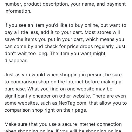
number, product description, your name, and payment
information.
If you see an item you'd like to buy online, but want to
pay a little less, add it to your cart. Most stores will
save the items you put in your cart, which means you
can come by and check for price drops regularly. Just
don't wait too long. The item you want might
disappear.
Just as you would when shopping in person, be sure
to comparison shop on the Internet before making a
purchase. What you find on one website may be
significantly cheaper on other website. There are even
some websites, such as NexTag.com, that allow you to
comparison shop right on their page.
Make sure that you use a secure internet connection
when shopping online. If you will be shopping online,