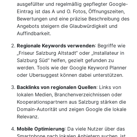
ausgefüllter und regelmäßig gepflegter Google-
Eintrag ist das A und O. Fotos, Öffnungszeiten,
Bewertungen und eine präzise Beschreibung des
Angebots steigern die Glaubwürdigkeit und
Auffindbarkeit.
Regionale Keywords verwenden
: Begriffe wie
„Friseur Salzburg Altstadt“ oder „Installateur in
Salzburg Süd“ helfen, gezielt gefunden zu
werden. Tools wie der Google Keyword Planner
oder Ubersuggest können dabei unterstützen.
Backlinks von regionalen Quellen
: Links von
lokalen Medien, Branchenverzeichnissen oder
Kooperationspartnern aus Salzburg stärken die
Domain-Autorität und zeigen Google die lokale
Relevanz.
Mobile Optimierung
: Da viele Nutzer über das
Smartphone nach lokalen Anbietern suchen, ist