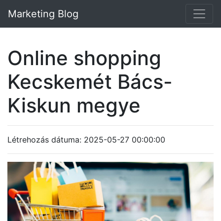
Marketing Blog
Online shopping
Kecskemét Bács-
Kiskun megye
Létrehozás dátuma: 2025-05-27 00:00:00