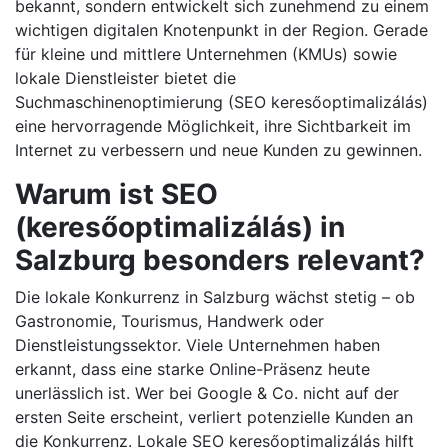
bekannt, sondern entwickelt sich zunehmend zu einem
wichtigen digitalen Knotenpunkt in der Region. Gerade
für kleine und mittlere Unternehmen (KMUs) sowie
lokale Dienstleister bietet die
Suchmaschinenoptimierung (SEO keresőoptimalizálás)
eine hervorragende Möglichkeit, ihre Sichtbarkeit im
Internet zu verbessern und neue Kunden zu gewinnen.
Warum ist SEO
(keresőoptimalizálás) in
Salzburg besonders relevant?
Die lokale Konkurrenz in Salzburg wächst stetig – ob
Gastronomie, Tourismus, Handwerk oder
Dienstleistungssektor. Viele Unternehmen haben
erkannt, dass eine starke Online-Präsenz heute
unerlässlich ist. Wer bei Google & Co. nicht auf der
ersten Seite erscheint, verliert potenzielle Kunden an
die Konkurrenz. Lokale SEO keresőoptimalizálás hilft