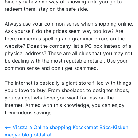
Since you have no way of knowing until you go to
redeem them, stay on the safe side.
Always use your common sense when shopping online.
Ask yourself, do the prices seem way too low? Are
there numerous spelling and grammar errors on the
website? Does the company list a PO box instead of a
physical address? These are all clues that you may not
be dealing with the most reputable retailer. Use your
common sense and don't get scammed.
The Internet is basically a giant store filled with things
you'd love to buy. From shoelaces to designer shoes,
you can get whatever you want for less on the
Internet. Armed with this knowledge, you can enjoy
tremendous savings.
<-- Vissza a Online shopping Kecskemét Bács-Kiskun
megye blog oldalra!