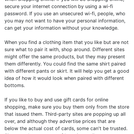
secure your internet connection by using a wi-fi
password. If you use an unsecured wi-fi, people, who
you may not want to have your personal information,
can get your information without your knowledge.
When you find a clothing item that you like but are not
sure what to pair it with, shop around. Different sites
might offer the same products, but they may present
them differently. You could find the same shirt paired
with different pants or skirt. It will help you get a good
idea of how it would look when paired with different
bottoms.
If you like to buy and use gift cards for online
shopping, make sure you buy them only from the store
that issued them. Third-party sites are popping up all
over, and although they advertise prices that are
below the actual cost of cards, some can't be trusted.