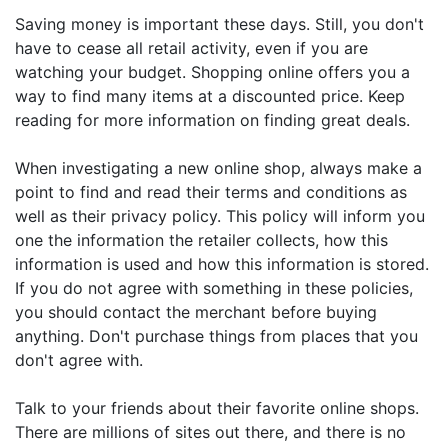
Saving money is important these days. Still, you don't
have to cease all retail activity, even if you are
watching your budget. Shopping online offers you a
way to find many items at a discounted price. Keep
reading for more information on finding great deals.
When investigating a new online shop, always make a
point to find and read their terms and conditions as
well as their privacy policy. This policy will inform you
one the information the retailer collects, how this
information is used and how this information is stored.
If you do not agree with something in these policies,
you should contact the merchant before buying
anything. Don't purchase things from places that you
don't agree with.
Talk to your friends about their favorite online shops.
There are millions of sites out there, and there is no