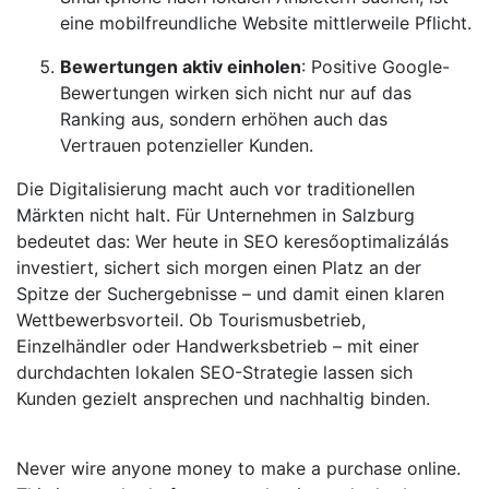
eine mobilfreundliche Website mittlerweile Pflicht.
Bewertungen aktiv einholen
: Positive Google-
Bewertungen wirken sich nicht nur auf das
Ranking aus, sondern erhöhen auch das
Vertrauen potenzieller Kunden.
Die Digitalisierung macht auch vor traditionellen
Märkten nicht halt. Für Unternehmen in Salzburg
bedeutet das: Wer heute in SEO keresőoptimalizálás
investiert, sichert sich morgen einen Platz an der
Spitze der Suchergebnisse – und damit einen klaren
Wettbewerbsvorteil. Ob Tourismusbetrieb,
Einzelhändler oder Handwerksbetrieb – mit einer
durchdachten lokalen SEO-Strategie lassen sich
Kunden gezielt ansprechen und nachhaltig binden.
Never wire anyone money to make a purchase online.