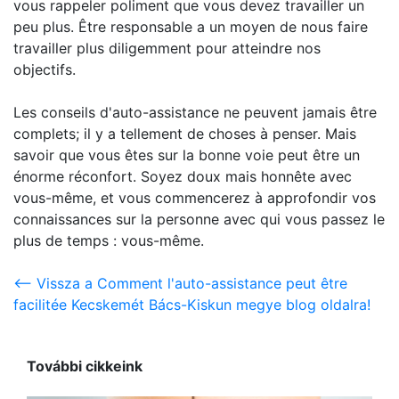
vous rappeler poliment que vous devez travailler un
peu plus. Être responsable a un moyen de nous faire
travailler plus diligemment pour atteindre nos
objectifs.
Les conseils d'auto-assistance ne peuvent jamais être
complets; il y a tellement de choses à penser. Mais
savoir que vous êtes sur la bonne voie peut être un
énorme réconfort. Soyez doux mais honnête avec
vous-même, et vous commencerez à approfondir vos
connaissances sur la personne avec qui vous passez le
plus de temps : vous-même.
<-- Vissza a Comment l'auto-assistance peut être
facilitée Kecskemét Bács-Kiskun megye blog oldalra!
További cikkeink