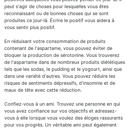
peut s'agir de choses pour lesquelles vous êtes
reconnaissant ou de bonnes choses qui se sont
produites ce jour-là. Écrire le positif vous aidera à
vous sentir plus positif.
En réduisant votre consommation de produits
contenant de l'aspartame, vous pouvez éviter de
bloquer la production de sérotonine. Vous trouverez
de l'aspartame dans de nombreux produits diététiques
tels que les sodas, le pudding et le yogourt, ainsi que
dans une variété d'autres. Vous pouvez réduire les
risques de sentiments dépressifs, d'insomnie et de
maux de tête avec cette réduction.
Confiez-vous à un ami. Trouvez une personne en qui
vous avez confiance sur vos objectifs et adressez-
vous à elle lorsque vous voulez des éloges rassurants
pour vos progrès. Un véritable ami peut également