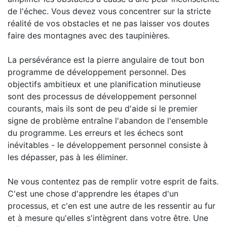
de l'échec. Vous devez vous concentrer sur la stricte
réalité de vos obstacles et ne pas laisser vos doutes
faire des montagnes avec des taupinières.
La persévérance est la pierre angulaire de tout bon
programme de développement personnel. Des
objectifs ambitieux et une planification minutieuse
sont des processus de développement personnel
courants, mais ils sont de peu d'aide si le premier
signe de problème entraîne l'abandon de l'ensemble
du programme. Les erreurs et les échecs sont
inévitables - le développement personnel consiste à
les dépasser, pas à les éliminer.
Ne vous contentez pas de remplir votre esprit de faits.
C'est une chose d'apprendre les étapes d'un
processus, et c'en est une autre de les ressentir au fur
et à mesure qu'elles s'intègrent dans votre être. Une