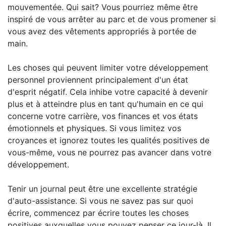
mouvementée. Qui sait? Vous pourriez même être
inspiré de vous arrêter au parc et de vous promener si
vous avez des vêtements appropriés à portée de
main.
Les choses qui peuvent limiter votre développement
personnel proviennent principalement d'un état
d'esprit négatif. Cela inhibe votre capacité à devenir
plus et à atteindre plus en tant qu'humain en ce qui
concerne votre carrière, vos finances et vos états
émotionnels et physiques. Si vous limitez vos
croyances et ignorez toutes les qualités positives de
vous-même, vous ne pourrez pas avancer dans votre
développement.
Tenir un journal peut être une excellente stratégie
d'auto-assistance. Si vous ne savez pas sur quoi
écrire, commencez par écrire toutes les choses
positives auxquelles vous pouvez penser ce jour-là. Il