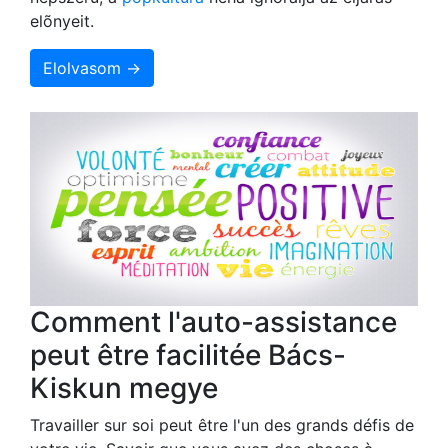
elõnyeit.
Elolvasom →
Comment l'auto-assistance
peut être facilitée Bács-
Kiskun megye
Travailler sur soi peut être l'un des grands défis de