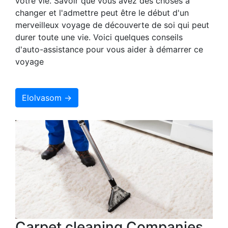
votre vie. Savoir que vous avez des choses à
changer et l'admettre peut être le début d'un
merveilleux voyage de découverte de soi qui peut
durer toute une vie. Voici quelques conseils
d'auto-assistance pour vous aider à démarrer ce
voyage
Elolvasom →
Carpet cleaning Companies