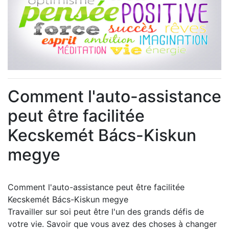
Comment l'auto-assistance
peut être facilitée
Kecskemét Bács-Kiskun
megye
Comment l'auto-assistance peut être facilitée
Kecskemét Bács-Kiskun megye
Travailler sur soi peut être l'un des grands défis de
votre vie. Savoir que vous avez des choses à changer