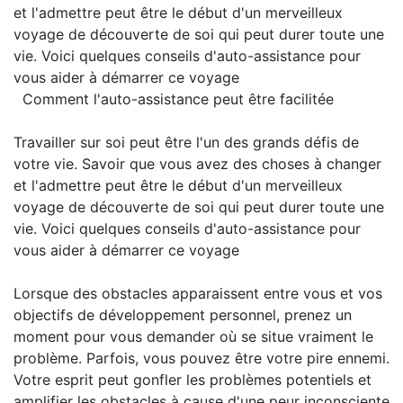
et l'admettre peut être le début d'un merveilleux
voyage de découverte de soi qui peut durer toute une
vie. Voici quelques conseils d'auto-assistance pour
vous aider à démarrer ce voyage
Comment l'auto-assistance peut être facilitée
Travailler sur soi peut être l'un des grands défis de
votre vie. Savoir que vous avez des choses à changer
et l'admettre peut être le début d'un merveilleux
voyage de découverte de soi qui peut durer toute une
vie. Voici quelques conseils d'auto-assistance pour
vous aider à démarrer ce voyage
Lorsque des obstacles apparaissent entre vous et vos
objectifs de développement personnel, prenez un
moment pour vous demander où se situe vraiment le
problème. Parfois, vous pouvez être votre pire ennemi.
Votre esprit peut gonfler les problèmes potentiels et
amplifier les obstacles à cause d'une peur inconsciente