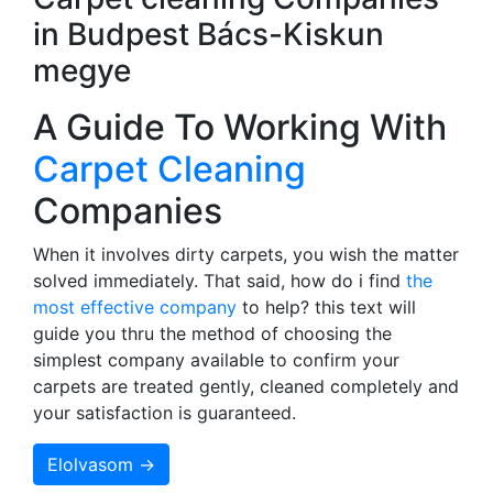
in Budpest Bács-Kiskun
megye
A Guide To Working With
Carpet Cleaning
Companies
When it involves dirty carpets, you wish the matter
solved immediately. That said, how do i find
the
most effective company
to help? this text will
guide you thru the method of choosing the
simplest company available to confirm your
carpets are treated gently, cleaned completely and
your satisfaction is guaranteed.
Elolvasom →