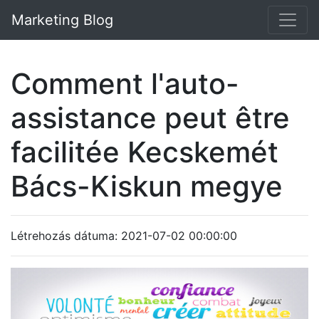
Marketing Blog
Comment l'auto-
assistance peut être
facilitée Kecskemét
Bács-Kiskun megye
Létrehozás dátuma: 2021-07-02 00:00:00