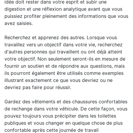
idée doit rester dans votre esprit et subir une
digestion et une réflexion analytique avant que vous
puissiez profiter pleinement des informations que vous
avez saisies.
Recherchez et apprenez des autres. Lorsque vous
travaillez vers un objectif dans votre vie, recherchez
d'autres personnes qui travaillent ou ont déjà atteint
votre objectif. Non seulement seront-ils en mesure de
fournir un soutien et de répondre aux questions, mais
ils pourront également être utilisés comme exemples
illustrant exactement ce que vous devriez ou ne
devriez pas faire pour réussir.
Gardez des vêtements et des chaussures confortables
de rechange dans votre véhicule. De cette façon, vous
pouvez toujours vous précipiter dans les toilettes
publiques et vous changer en quelque chose de plus
confortable après cette journée de travail