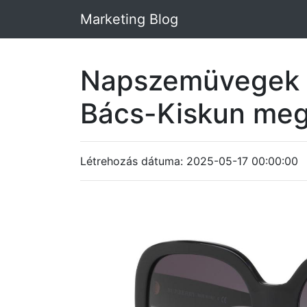
Marketing Blog
Napszemüvegek 
Bács-Kiskun me
Létrehozás dátuma: 2025-05-17 00:00:00