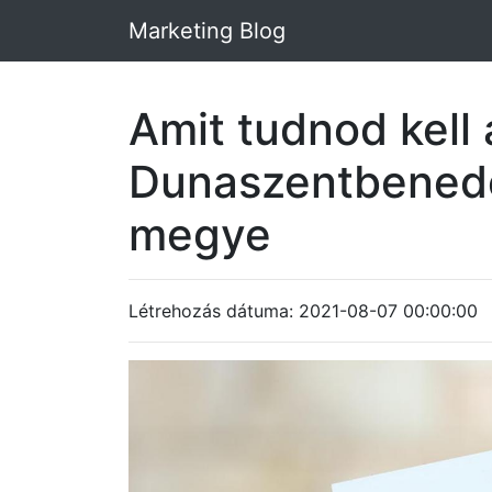
Marketing Blog
Amit tudnod kell 
Dunaszentbened
megye
Létrehozás dátuma: 2021-08-07 00:00:00