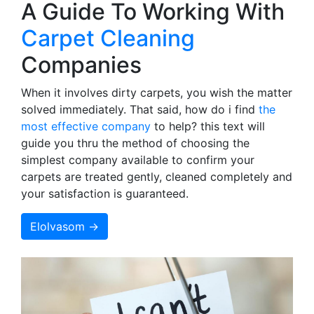
A Guide To Working With
Carpet Cleaning
Companies
When it involves dirty carpets, you wish the matter
solved immediately. That said, how do i find
the
most effective company
to help? this text will
guide you thru the method of choosing the
simplest company available to confirm your
carpets are treated gently, cleaned completely and
your satisfaction is guaranteed.
Elolvasom →