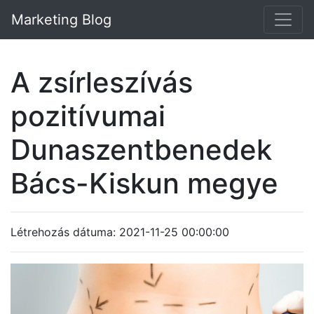
Marketing Blog
A zsírleszívás
pozitívumai
Dunaszentbenedek
Bács-Kiskun megye
Létrehozás dátuma: 2021-11-25 00:00:00