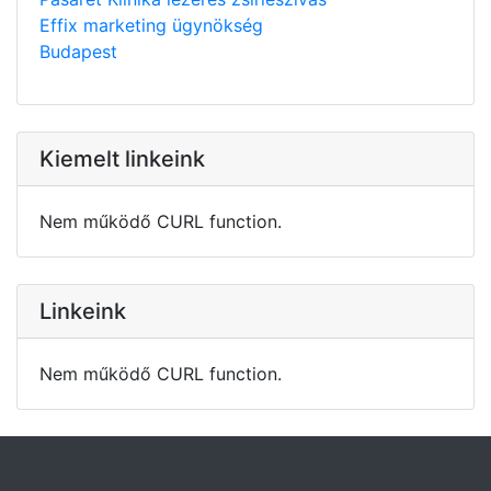
Effix marketing ügynökség
Budapest
Kiemelt linkeink
Nem működő CURL function.
Linkeink
Nem működő CURL function.