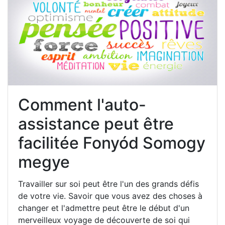
Comment l'auto-
assistance peut être
facilitée Fonyód Somogy
megye
Travailler sur soi peut être l'un des grands défis
de votre vie. Savoir que vous avez des choses à
changer et l'admettre peut être le début d'un
merveilleux voyage de découverte de soi qui