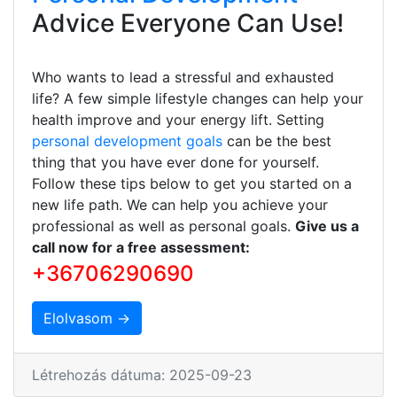
Advice Everyone Can Use!
Who wants to lead a stressful and exhausted
life? A few simple lifestyle changes can help your
health improve and your energy lift. Setting
personal development goals
can be the best
thing that you have ever done for yourself.
Follow these tips below to get you started on a
new life path. We can help you achieve your
professional as well as personal goals.
Give us a
call now for a free assessment:
+36706290690
Elolvasom →
Létrehozás dátuma: 2025-09-23