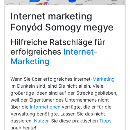
Internet marketing
Fonyód Somogy megye
Hilfreiche Ratschläge für
erfolgreiches
Internet-
Marketing
Wenn Sie über erfolgreiches Internet
-Marketing
im Dunkeln sind, sind Sie nicht allein. Viele
großartige Ideen sind auf der Strecke geblieben,
weil der Eigentümer des Unternehmens nicht
über die
Informationen
verfügte, die er für die
Verwaltung benötigte. Lassen Sie das nicht
passieren!
Nutzen
Sie diese praktischen
Tipps
noch heute!