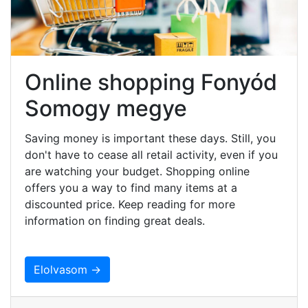
Online shopping Fonyód
Somogy megye
Saving money is important these days. Still, you
don't have to cease all retail activity, even if you
are watching your budget. Shopping online
offers you a way to find many items at a
discounted price. Keep reading for more
information on finding great deals.
Elolvasom →