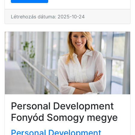
Létrehozás dátuma: 2025-10-24
Personal Development
Fonyód Somogy megye
Personal Development