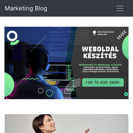
Marketing Blog