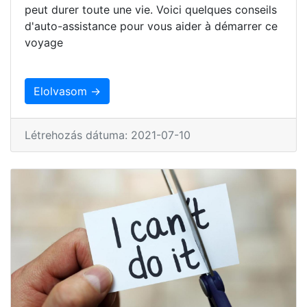
peut durer toute une vie. Voici quelques conseils
d'auto-assistance pour vous aider à démarrer ce
voyage
Elolvasom →
Létrehozás dátuma: 2021-07-10