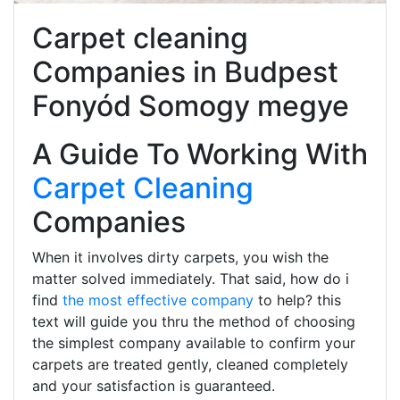
Carpet cleaning
Companies in Budpest
Fonyód Somogy megye
A Guide To Working With
Carpet Cleaning
Companies
When it involves dirty carpets, you wish the
matter solved immediately. That said, how do i
find
the most effective company
to help? this
text will guide you thru the method of choosing
the simplest company available to confirm your
carpets are treated gently, cleaned completely
and your satisfaction is guaranteed.