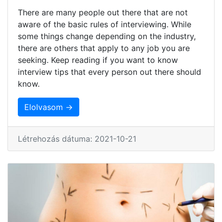
There are many people out there that are not
aware of the basic rules of interviewing. While
some things change depending on the industry,
there are others that apply to any job you are
seeking. Keep reading if you want to know
interview tips that every person out there should
know.
Elolvasom →
Létrehozás dátuma: 2021-10-21