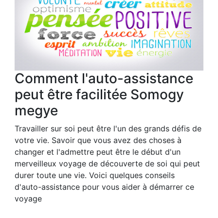
Comment l'auto-assistance
peut être facilitée Somogy
megye
Travailler sur soi peut être l'un des grands défis de
votre vie. Savoir que vous avez des choses à
changer et l'admettre peut être le début d'un
merveilleux voyage de découverte de soi qui peut
durer toute une vie. Voici quelques conseils
d'auto-assistance pour vous aider à démarrer ce
voyage