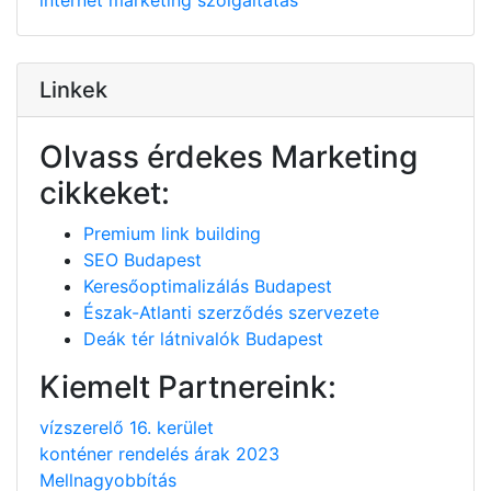
Linkek
Olvass érdekes Marketing
cikkeket:
Premium link building
SEO Budapest
Keresőoptimalizálás Budapest
Észak-Atlanti szerződés szervezete
Deák tér látnivalók Budapest
Kiemelt Partnereink:
vízszerelő 16. kerület
konténer rendelés árak 2023
Mellnagyobbítás