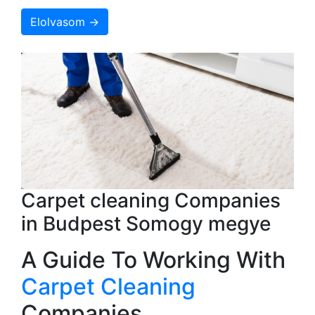
Elolvasom →
Carpet cleaning Companies
in Budpest Somogy megye
A Guide To Working With
Carpet Cleaning
Companies