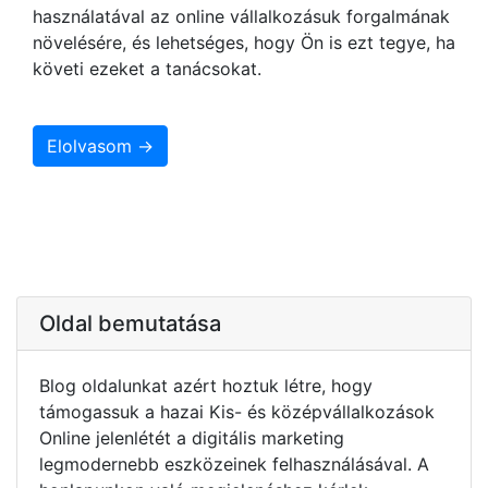
használatával az online vállalkozásuk forgalmának
növelésére, és lehetséges, hogy Ön is ezt tegye, ha
követi ezeket a tanácsokat.
Elolvasom →
Oldal bemutatása
Blog oldalunkat azért hoztuk létre, hogy
támogassuk a hazai Kis- és középvállalkozások
Online jelenlétét a digitális marketing
legmodernebb eszközeinek felhasználásával. A