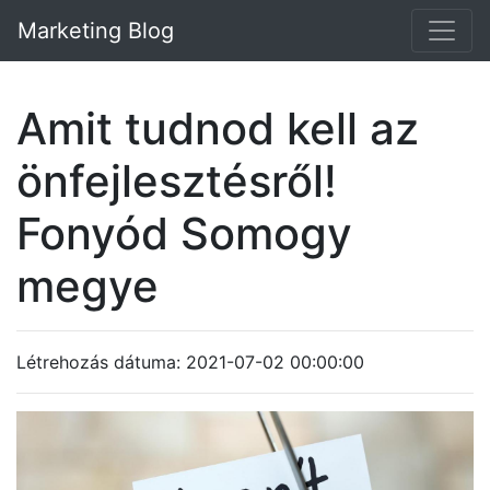
Marketing Blog
Amit tudnod kell az
önfejlesztésről!
Fonyód Somogy
megye
Létrehozás dátuma: 2021-07-02 00:00:00