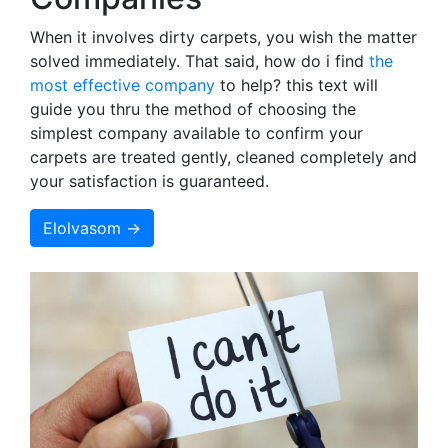
When it involves dirty carpets, you wish the matter
solved immediately. That said, how do i find
the
most effective company
to help? this text will
guide you thru the method of choosing the
simplest company available to confirm your
carpets are treated gently, cleaned completely and
your satisfaction is guaranteed.
Elolvasom →