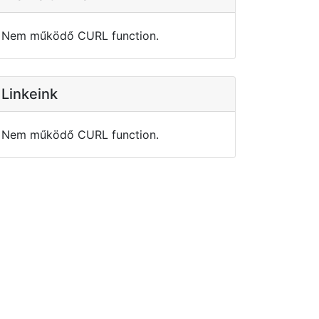
Nem működő CURL function.
Linkeink
Nem működő CURL function.