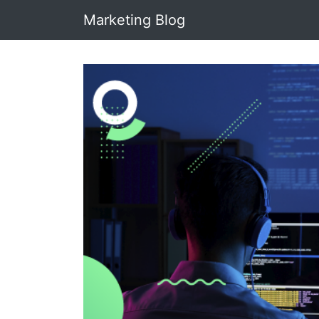
Marketing Blog