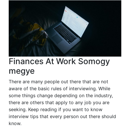
Finances At Work Somogy
megye
There are many people out there that are not
aware of the basic rules of interviewing. While
some things change depending on the industry,
there are others that apply to any job you are
seeking. Keep reading if you want to know
interview tips that every person out there should
know.