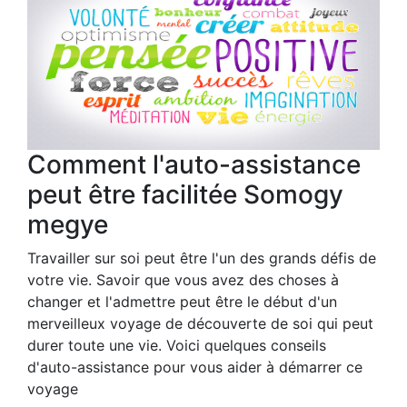
Comment l'auto-assistance
peut être facilitée Somogy
megye
Travailler sur soi peut être l'un des grands défis de
votre vie. Savoir que vous avez des choses à
changer et l'admettre peut être le début d'un
merveilleux voyage de découverte de soi qui peut
durer toute une vie. Voici quelques conseils
d'auto-assistance pour vous aider à démarrer ce
voyage