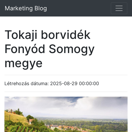
Marketing Blog
Tokaji borvidék
Fonyód Somogy
megye
Létrehozás dátuma: 2025-08-29 00:00:00