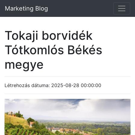
Marketing Blog
Tokaji borvidék
Tótkomlós Békés
megye
Létrehozás dátuma: 2025-08-28 00:00:00