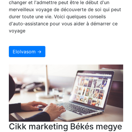
changer et l'admettre peut être le début d'un
merveilleux voyage de découverte de soi qui peut
durer toute une vie. Voici quelques conseils
d'auto-assistance pour vous aider à démarrer ce
voyage
Elolvasom →
Cikk marketing Békés megye