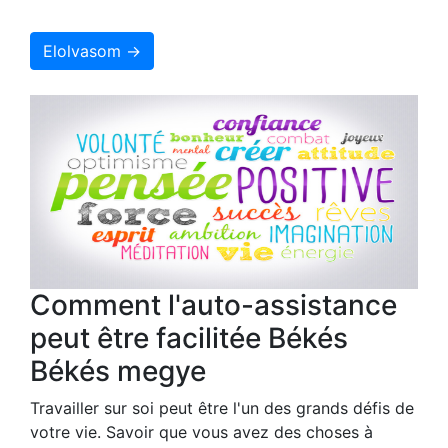
Elolvasom →
Comment l'auto-assistance
peut être facilitée Békés
Békés megye
Travailler sur soi peut être l'un des grands défis de
votre vie. Savoir que vous avez des choses à