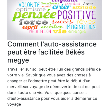
Comment l'auto-assistance
peut être facilitée Békés
megye
Travailler sur soi peut être l'un des grands défis de
votre vie. Savoir que vous avez des choses à
changer et l'admettre peut être le début d'un
merveilleux voyage de découverte de soi qui peut
durer toute une vie. Voici quelques conseils
d'auto-assistance pour vous aider à démarrer ce
voyage