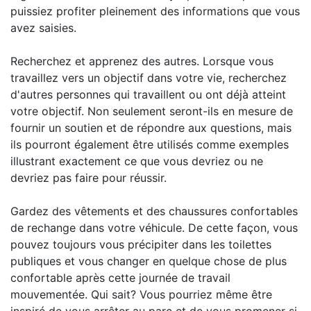
puissiez profiter pleinement des informations que vous
avez saisies.
Recherchez et apprenez des autres. Lorsque vous
travaillez vers un objectif dans votre vie, recherchez
d'autres personnes qui travaillent ou ont déjà atteint
votre objectif. Non seulement seront-ils en mesure de
fournir un soutien et de répondre aux questions, mais
ils pourront également être utilisés comme exemples
illustrant exactement ce que vous devriez ou ne
devriez pas faire pour réussir.
Gardez des vêtements et des chaussures confortables
de rechange dans votre véhicule. De cette façon, vous
pouvez toujours vous précipiter dans les toilettes
publiques et vous changer en quelque chose de plus
confortable après cette journée de travail
mouvementée. Qui sait? Vous pourriez même être