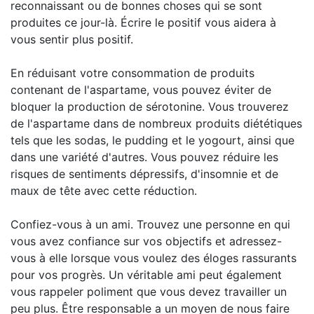
reconnaissant ou de bonnes choses qui se sont
produites ce jour-là. Écrire le positif vous aidera à
vous sentir plus positif.
En réduisant votre consommation de produits
contenant de l'aspartame, vous pouvez éviter de
bloquer la production de sérotonine. Vous trouverez
de l'aspartame dans de nombreux produits diététiques
tels que les sodas, le pudding et le yogourt, ainsi que
dans une variété d'autres. Vous pouvez réduire les
risques de sentiments dépressifs, d'insomnie et de
maux de tête avec cette réduction.
Confiez-vous à un ami. Trouvez une personne en qui
vous avez confiance sur vos objectifs et adressez-
vous à elle lorsque vous voulez des éloges rassurants
pour vos progrès. Un véritable ami peut également
vous rappeler poliment que vous devez travailler un
peu plus. Être responsable a un moyen de nous faire