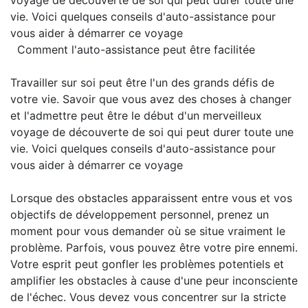
voyage de découverte de soi qui peut durer toute une
vie. Voici quelques conseils d'auto-assistance pour
vous aider à démarrer ce voyage
Comment l'auto-assistance peut être facilitée
Travailler sur soi peut être l'un des grands défis de
votre vie. Savoir que vous avez des choses à changer
et l'admettre peut être le début d'un merveilleux
voyage de découverte de soi qui peut durer toute une
vie. Voici quelques conseils d'auto-assistance pour
vous aider à démarrer ce voyage
Lorsque des obstacles apparaissent entre vous et vos
objectifs de développement personnel, prenez un
moment pour vous demander où se situe vraiment le
problème. Parfois, vous pouvez être votre pire ennemi.
Votre esprit peut gonfler les problèmes potentiels et
amplifier les obstacles à cause d'une peur inconsciente
de l'échec. Vous devez vous concentrer sur la stricte