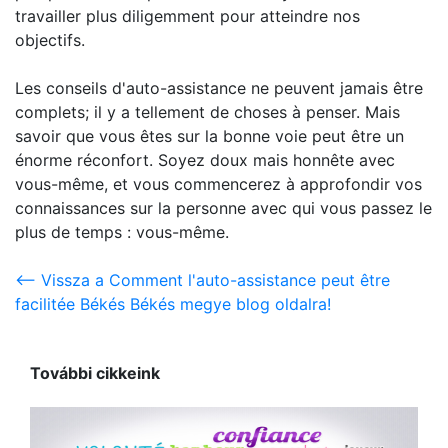
travailler plus diligemment pour atteindre nos
objectifs.
Les conseils d'auto-assistance ne peuvent jamais être
complets; il y a tellement de choses à penser. Mais
savoir que vous êtes sur la bonne voie peut être un
énorme réconfort. Soyez doux mais honnête avec
vous-même, et vous commencerez à approfondir vos
connaissances sur la personne avec qui vous passez le
plus de temps : vous-même.
<-- Vissza a Comment l'auto-assistance peut être
facilitée Békés Békés megye blog oldalra!
További cikkeink