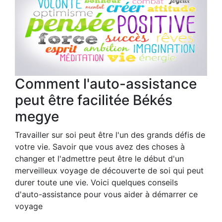
Comment l'auto-assistance
peut être facilitée Békés
megye
Travailler sur soi peut être l'un des grands défis de
votre vie. Savoir que vous avez des choses à
changer et l'admettre peut être le début d'un
merveilleux voyage de découverte de soi qui peut
durer toute une vie. Voici quelques conseils
d'auto-assistance pour vous aider à démarrer ce
voyage