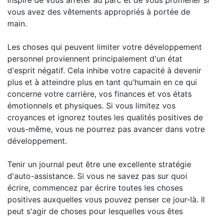
inspiré de vous arrêter au parc et de vous promener si
vous avez des vêtements appropriés à portée de
main.
Les choses qui peuvent limiter votre développement
personnel proviennent principalement d'un état
d'esprit négatif. Cela inhibe votre capacité à devenir
plus et à atteindre plus en tant qu'humain en ce qui
concerne votre carrière, vos finances et vos états
émotionnels et physiques. Si vous limitez vos
croyances et ignorez toutes les qualités positives de
vous-même, vous ne pourrez pas avancer dans votre
développement.
Tenir un journal peut être une excellente stratégie
d'auto-assistance. Si vous ne savez pas sur quoi
écrire, commencez par écrire toutes les choses
positives auxquelles vous pouvez penser ce jour-là. Il
peut s'agir de choses pour lesquelles vous êtes