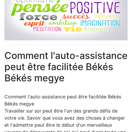
Comment l'auto-assistance
peut être facilitée Békés
Békés megye
Comment l'auto-assistance peut être facilitée Békés
Békés megye
Travailler sur soi peut être l'un des grands défis de
votre vie. Savoir que vous avez des choses à changer
et l'admettre peut être le début d'un merveilleux