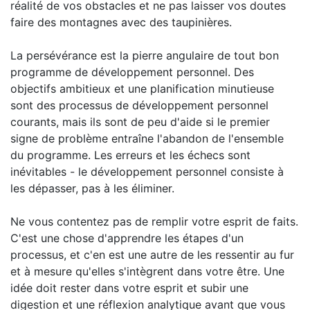
réalité de vos obstacles et ne pas laisser vos doutes
faire des montagnes avec des taupinières.
La persévérance est la pierre angulaire de tout bon
programme de développement personnel. Des
objectifs ambitieux et une planification minutieuse
sont des processus de développement personnel
courants, mais ils sont de peu d'aide si le premier
signe de problème entraîne l'abandon de l'ensemble
du programme. Les erreurs et les échecs sont
inévitables - le développement personnel consiste à
les dépasser, pas à les éliminer.
Ne vous contentez pas de remplir votre esprit de faits.
C'est une chose d'apprendre les étapes d'un
processus, et c'en est une autre de les ressentir au fur
et à mesure qu'elles s'intègrent dans votre être. Une
idée doit rester dans votre esprit et subir une
digestion et une réflexion analytique avant que vous