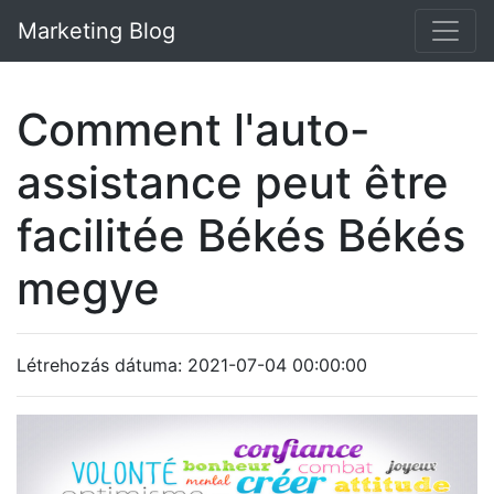
Marketing Blog
Comment l'auto-
assistance peut être
facilitée Békés Békés
megye
Létrehozás dátuma: 2021-07-04 00:00:00