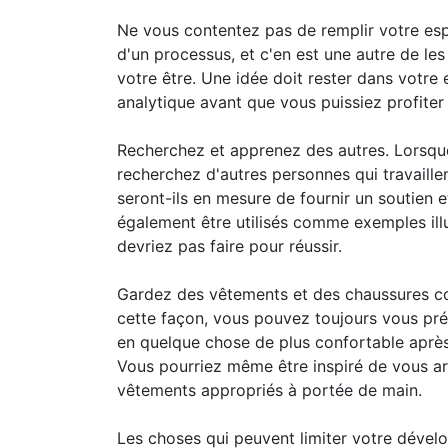
Ne vous contentez pas de remplir votre espr
d'un processus, et c'en est une autre de les
votre être. Une idée doit rester dans votre e
analytique avant que vous puissiez profiter
Recherchez et apprenez des autres. Lorsque 
recherchez d'autres personnes qui travaille
seront-ils en mesure de fournir un soutien 
également être utilisés comme exemples il
devriez pas faire pour réussir.
Gardez des vêtements et des chaussures co
cette façon, vous pouvez toujours vous préc
en quelque chose de plus confortable après
Vous pourriez même être inspiré de vous ar
vêtements appropriés à portée de main.
Les choses qui peuvent limiter votre déve