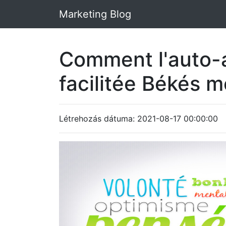
Marketing Blog
Comment l'auto-a
facilitée Békés 
Létrehozás dátuma: 2021-08-17 00:00:00