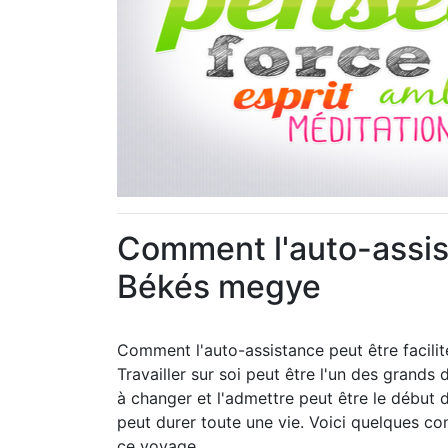
Comment l'auto-assist
Békés megye
Comment l'auto-assistance peut être facil
Travailler sur soi peut être l'un des grands
à changer et l'admettre peut être le début
peut durer toute une vie. Voici quelques co
ce voyage