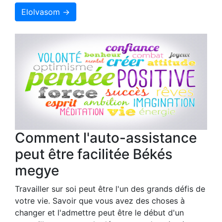
Elolvasom →
Comment l'auto-assistance
peut être facilitée Békés
megye
Travailler sur soi peut être l'un des grands défis de
votre vie. Savoir que vous avez des choses à
changer et l'admettre peut être le début d'un