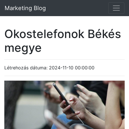
Marketing Blog
Okostelefonok Békés
megye
Létrehozás dátuma: 2024-11-10 00:00:00