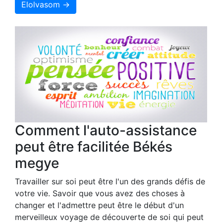
Elolvasom →
Comment l'auto-assistance
peut être facilitée Békés
megye
Travailler sur soi peut être l'un des grands défis de
votre vie. Savoir que vous avez des choses à
changer et l'admettre peut être le début d'un
merveilleux voyage de découverte de soi qui peut