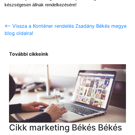
készségesen állnak rendelkezésére!
<-- Vissza a Konténer rendelés Zsadány Békés megye
blog oldalra!
További cikkeink
Cikk marketing Békés Békés