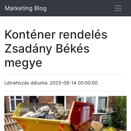
Marketing Blog
Konténer rendelés
Zsadány Békés
megye
Létrehozás dátuma: 2025-06-14 00:00:00