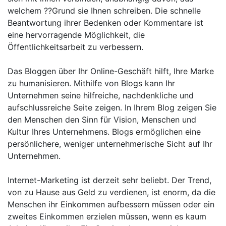
welchem ??Grund sie Ihnen schreiben. Die schnelle
Beantwortung ihrer Bedenken oder Kommentare ist
eine hervorragende Möglichkeit, die
Öffentlichkeitsarbeit zu verbessern.
Das Bloggen über Ihr Online-Geschäft hilft, Ihre Marke
zu humanisieren. Mithilfe von Blogs kann Ihr
Unternehmen seine hilfreiche, nachdenkliche und
aufschlussreiche Seite zeigen. In Ihrem Blog zeigen Sie
den Menschen den Sinn für Vision, Menschen und
Kultur Ihres Unternehmens. Blogs ermöglichen eine
persönlichere, weniger unternehmerische Sicht auf Ihr
Unternehmen.
Internet-Marketing ist derzeit sehr beliebt. Der Trend,
von zu Hause aus Geld zu verdienen, ist enorm, da die
Menschen ihr Einkommen aufbessern müssen oder ein
zweites Einkommen erzielen müssen, wenn es kaum