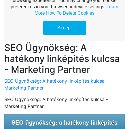
SEO Ügynökség: A
hatékony linképítés kulcsa
- Marketing Partner
SEO Ügynökség: A hatékony linképítés kulcsa -
Marketing Partner
SEO Ügynökség: A hatékony linképítés kulcsa -
Marketing Partner