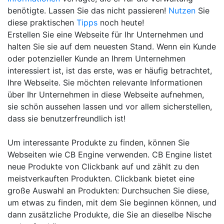
benötigte. Lassen Sie das nicht passieren!
Nutzen
Sie
diese praktischen
Tipps
noch heute!
Erstellen Sie eine Webseite für Ihr Unternehmen und
halten Sie sie auf dem neuesten Stand. Wenn ein Kunde
oder potenzieller Kunde an Ihrem Unternehmen
interessiert ist, ist das erste, was er häufig betrachtet,
Ihre Webseite. Sie möchten relevante Informationen
über Ihr Unternehmen in diese Webseite aufnehmen,
sie schön aussehen lassen und vor allem sicherstellen,
dass sie benutzerfreundlich ist!
Um interessante Produkte zu finden, können Sie
Webseiten wie CB Engine verwenden. CB Engine listet
neue Produkte von Clickbank auf und zählt zu den
meistverkauften Produkten. Clickbank bietet eine
große Auswahl an Produkten: Durchsuchen Sie diese,
um etwas zu finden, mit dem Sie beginnen können, und
dann zusätzliche Produkte, die Sie an dieselbe Nische