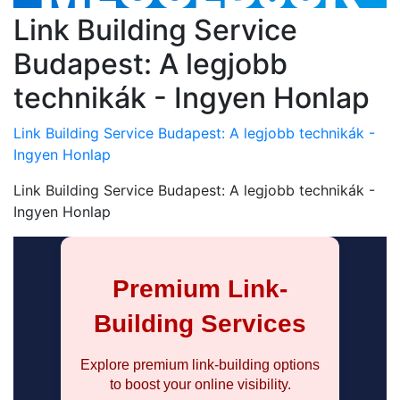
Link Building Service
Budapest: A legjobb
technikák - Ingyen Honlap
Link Building Service Budapest: A legjobb technikák -
Ingyen Honlap
Link Building Service Budapest: A legjobb technikák -
Ingyen Honlap