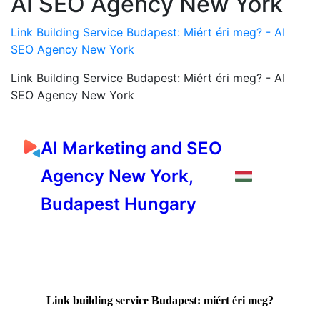
AI SEO Agency New York
Link Building Service Budapest: Miért éri meg? - AI
SEO Agency New York
Link Building Service Budapest: Miért éri meg? - AI
SEO Agency New York