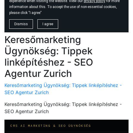
Keresőmarketing
Ügynökség: Tippek
linképítéshez - SEO
Agentur Zurich
Keresőmarketing Ügynökség: Tippek linképítéshez -
SEO Agentur Zurich
Keresőmarketing Ügynökség: Tippek linképítéshez -
SEO Agentur Zurich