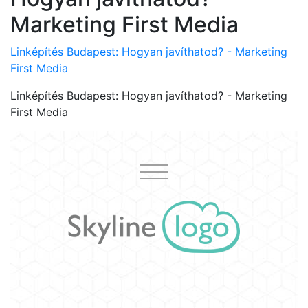
Marketing First Media
Linképítés Budapest: Hogyan javíthatod? - Marketing
First Media
Linképítés Budapest: Hogyan javíthatod? - Marketing
First Media