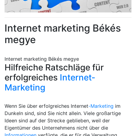
Internet marketing Békés
megye
Internet marketing Békés megye
Hilfreiche Ratschläge für
erfolgreiches
Internet-
Marketing
Wenn Sie über erfolgreiches Internet
-Marketing
im
Dunkeln sind, sind Sie nicht allein. Viele großartige
Ideen sind auf der Strecke geblieben, weil der
Eigentümer des Unternehmens nicht über die
Informationen
verfügte, die er für die Verwaltung