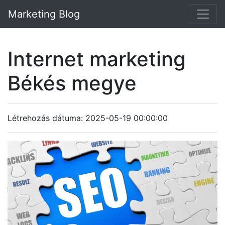
Marketing Blog
Internet marketing
Békés megye
Létrehozás dátuma: 2025-05-19 00:00:00