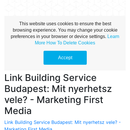
Link Building Service
Budapest: Mit nyerhetsz
vele? - Marketing First
Media
Link Building Service Budapest: Mit nyerhetsz vele? -
Marketing First Media