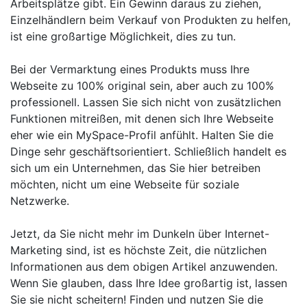
Arbeitsplätze gibt. Ein Gewinn daraus zu ziehen,
Einzelhändlern beim Verkauf von Produkten zu helfen,
ist eine großartige Möglichkeit, dies zu tun.
Bei der Vermarktung eines Produkts muss Ihre
Webseite zu 100% original sein, aber auch zu 100%
professionell. Lassen Sie sich nicht von zusätzlichen
Funktionen mitreißen, mit denen sich Ihre Webseite
eher wie ein MySpace-Profil anfühlt. Halten Sie die
Dinge sehr geschäftsorientiert. Schließlich handelt es
sich um ein Unternehmen, das Sie hier betreiben
möchten, nicht um eine Webseite für soziale
Netzwerke.
Jetzt, da Sie nicht mehr im Dunkeln über Internet-
Marketing sind, ist es höchste Zeit, die nützlichen
Informationen aus dem obigen Artikel anzuwenden.
Wenn Sie glauben, dass Ihre Idee großartig ist, lassen
Sie sie nicht scheitern! Finden und nutzen Sie die