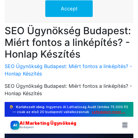
SEO Ügynökség Budapest:
Miért fontos a linképítés? -
Honlap Készítés
SEO Ügynökség Budapest: Miért fontos a linképítés? -
Honlap Készítés
SEO Ügynökség Budapest: Miért fontos a linképítés? -
Honlap Készítés