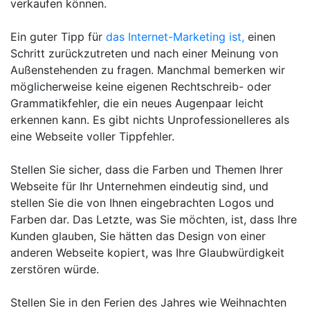
verkaufen können.
Ein guter Tipp für
das Internet-Marketing ist,
einen
Schritt zurückzutreten und nach einer Meinung von
Außenstehenden zu fragen. Manchmal bemerken wir
möglicherweise keine eigenen Rechtschreib- oder
Grammatikfehler, die ein neues Augenpaar leicht
erkennen kann. Es gibt nichts Unprofessionelleres als
eine Webseite voller Tippfehler.
Stellen Sie sicher, dass die Farben und Themen Ihrer
Webseite für Ihr Unternehmen eindeutig sind, und
stellen Sie die von Ihnen eingebrachten Logos und
Farben dar. Das Letzte, was Sie möchten, ist, dass Ihre
Kunden glauben, Sie hätten das Design von einer
anderen Webseite kopiert, was Ihre Glaubwürdigkeit
zerstören würde.
Stellen Sie in den Ferien des Jahres wie Weihnachten