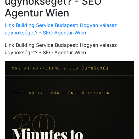
ügynökséget? - SEO
Agentur Wien
Link Building Service Budapest: Hogyan válassz
ügynökséget? - SEO Agentur Wien
Link Building Service Budapest: Hogyan válassz
ügynökséget? - SEO Agentur Wien