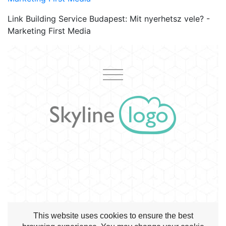
Link Building Service Budapest: Mit nyerhetsz vele? -
Marketing First Media