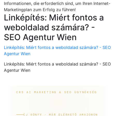
Informationen, die erforderlich sind, um Ihren Internet-
Marketingplan zum Erfolg zu führen!
Linképítés: Miért fontos a
weboldalad számára? -
SEO Agentur Wien
Linképítés: Miért fontos a weboldalad számára? - SEO
Agentur Wien
Linképítés: Miért fontos a weboldalad számára? - SEO
Agentur Wien