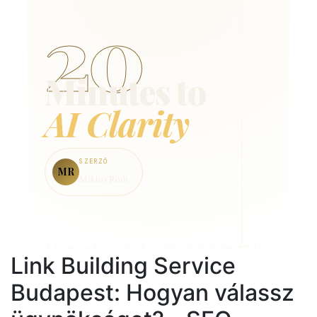
Link Building Service
Budapest: Hogyan válassz