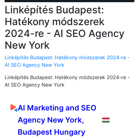
Linképítés Budapest:
Hatékony módszerek
2024-re - AI SEO Agency
New York
Linképítés Budapest: Hatékony módszerek 2024-re -
AI SEO Agency New York
Linképítés Budapest: Hatékony módszerek 2024-re -
AI SEO Agency New York