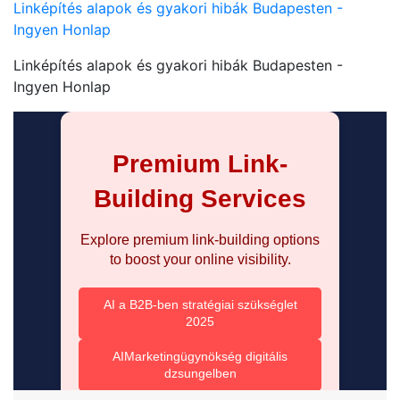
Linképítés alapok és gyakori hibák Budapesten -
Ingyen Honlap
Linképítés alapok és gyakori hibák Budapesten -
Ingyen Honlap