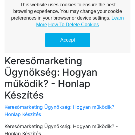
Keresőmarketing
Ügynökség: Hogyan
működik? - Honlap
Készítés
Keresőmarketing Ügynökség: Hogyan működik? -
Honlap Készítés
Keresőmarketing Ügynökség: Hogyan működik? -
Honlap Készítés