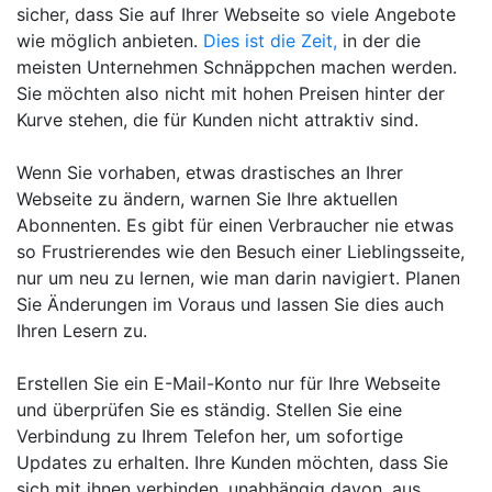
sicher, dass Sie auf Ihrer Webseite so viele Angebote
wie möglich anbieten.
Dies ist die Zeit,
in der die
meisten Unternehmen Schnäppchen machen werden.
Sie möchten also nicht mit hohen Preisen hinter der
Kurve stehen, die für Kunden nicht attraktiv sind.
Wenn Sie vorhaben, etwas drastisches an Ihrer
Webseite zu ändern, warnen Sie Ihre aktuellen
Abonnenten. Es gibt für einen Verbraucher nie etwas
so Frustrierendes wie den Besuch einer Lieblingsseite,
nur um neu zu lernen, wie man darin navigiert. Planen
Sie Änderungen im Voraus und lassen Sie dies auch
Ihren Lesern zu.
Erstellen Sie ein E-Mail-Konto nur für Ihre Webseite
und überprüfen Sie es ständig. Stellen Sie eine
Verbindung zu Ihrem Telefon her, um sofortige
Updates zu erhalten. Ihre Kunden möchten, dass Sie
sich mit ihnen verbinden, unabhängig davon, aus