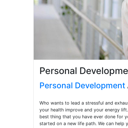
Personal Developme
Personal Development
Who wants to lead a stressful and exhaus
your health improve and your energy lift
best thing that you have ever done for y
started on a new life path. We can help 