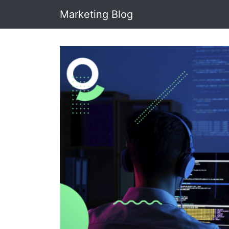
Marketing Blog