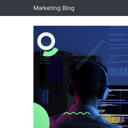
Marketing Blog