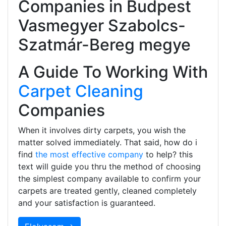
Companies in Budpest
Vasmegyer Szabolcs-
Szatmár-Bereg megye
A Guide To Working With
Carpet Cleaning
Companies
When it involves dirty carpets, you wish the
matter solved immediately. That said, how do i
find
the most effective company
to help? this
text will guide you thru the method of choosing
the simplest company available to confirm your
carpets are treated gently, cleaned completely
and your satisfaction is guaranteed.