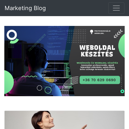
Marketing Blog