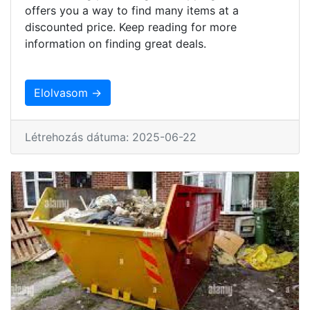
offers you a way to find many items at a
discounted price. Keep reading for more
information on finding great deals.
Elolvasom →
Létrehozás dátuma: 2025-06-22