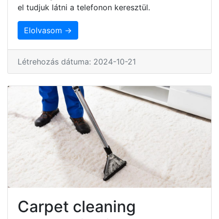
el tudjuk látni a telefonon keresztül.
Elolvasom →
Létrehozás dátuma: 2024-10-21
Carpet cleaning