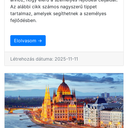
Az alábbi cikk számos nagyszerű tippet
tartalmaz, amelyek segíthetnek a személyes
fejlődésben.
Elolvasom →
Létrehozás dátuma: 2025-11-11