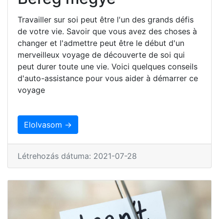
Travailler sur soi peut être l'un des grands défis
de votre vie. Savoir que vous avez des choses à
changer et l'admettre peut être le début d'un
merveilleux voyage de découverte de soi qui
peut durer toute une vie. Voici quelques conseils
d'auto-assistance pour vous aider à démarrer ce
voyage
Elolvasom →
Létrehozás dátuma: 2021-07-28