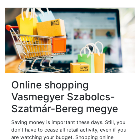
Online shopping
Vasmegyer Szabolcs-
Szatmár-Bereg megye
Saving money is important these days. Still, you
don't have to cease all retail activity, even if you
are watching your budget. Shopping online