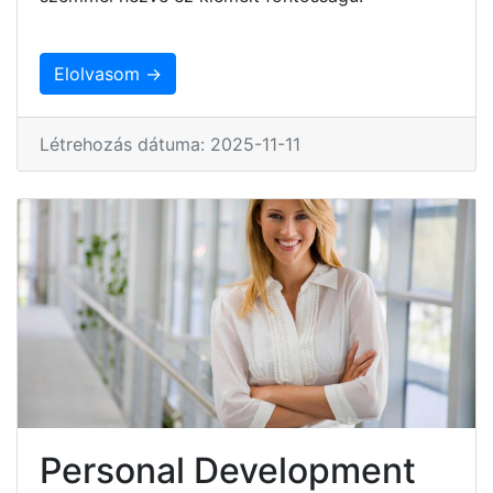
Elolvasom →
Létrehozás dátuma: 2025-11-11
Personal Development