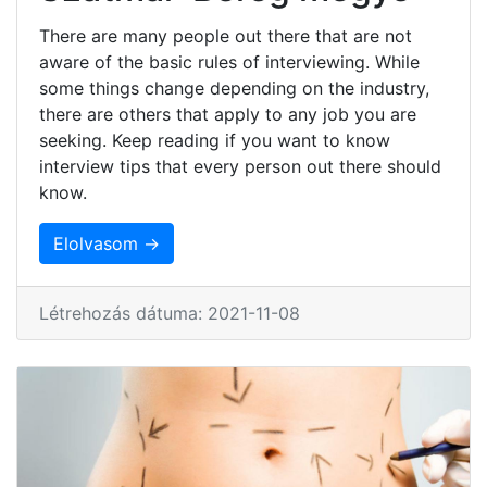
There are many people out there that are not
aware of the basic rules of interviewing. While
some things change depending on the industry,
there are others that apply to any job you are
seeking. Keep reading if you want to know
interview tips that every person out there should
know.
Elolvasom →
Létrehozás dátuma: 2021-11-08