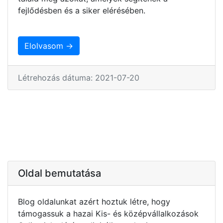
fejlődésben és a siker elérésében.
Elolvasom →
Létrehozás dátuma: 2021-07-20
Oldal bemutatása
Blog oldalunkat azért hoztuk létre, hogy
támogassuk a hazai Kis- és középvállalkozások