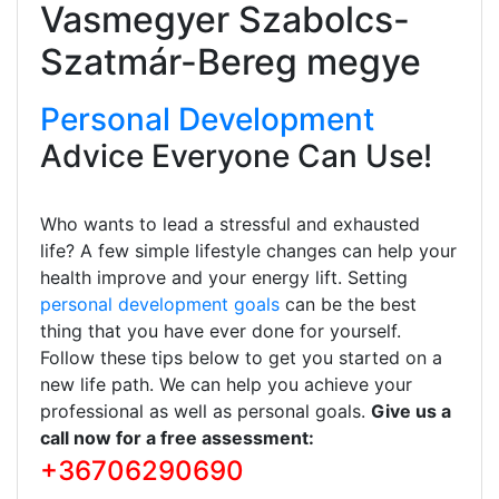
Vasmegyer Szabolcs-
Szatmár-Bereg megye
Personal Development
Advice Everyone Can Use!
Who wants to lead a stressful and exhausted
life? A few simple lifestyle changes can help your
health improve and your energy lift. Setting
personal development goals
can be the best
thing that you have ever done for yourself.
Follow these tips below to get you started on a
new life path. We can help you achieve your
professional as well as personal goals.
Give us a
call now for a free assessment:
+36706290690