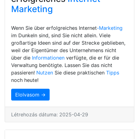
Marketing
Wenn Sie über erfolgreiches Internet
-Marketing
im Dunkeln sind, sind Sie nicht allein. Viele
großartige Ideen sind auf der Strecke geblieben,
weil der Eigentümer des Unternehmens nicht
über die
Informationen
verfügte, die er für die
Verwaltung benötigte. Lassen Sie das nicht
passieren!
Nutzen
Sie diese praktischen
Tipps
noch heute!
Elolvasom →
Létrehozás dátuma: 2025-04-29