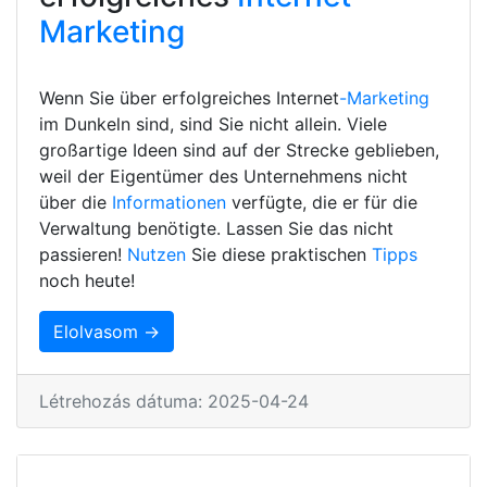
Marketing
Wenn Sie über erfolgreiches Internet
-Marketing
im Dunkeln sind, sind Sie nicht allein. Viele
großartige Ideen sind auf der Strecke geblieben,
weil der Eigentümer des Unternehmens nicht
über die
Informationen
verfügte, die er für die
Verwaltung benötigte. Lassen Sie das nicht
passieren!
Nutzen
Sie diese praktischen
Tipps
noch heute!
Elolvasom →
Létrehozás dátuma: 2025-04-24