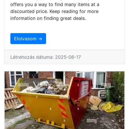
offers you a way to find many items at a
discounted price. Keep reading for more
information on finding great deals.
Elolvasom →
Létrehozás dátuma: 2025-06-17