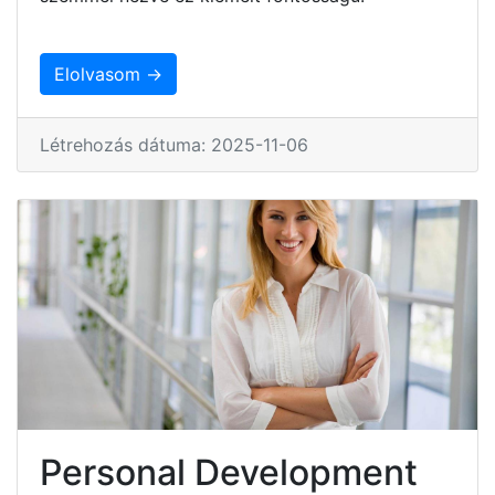
Elolvasom →
Létrehozás dátuma: 2025-11-06
Personal Development