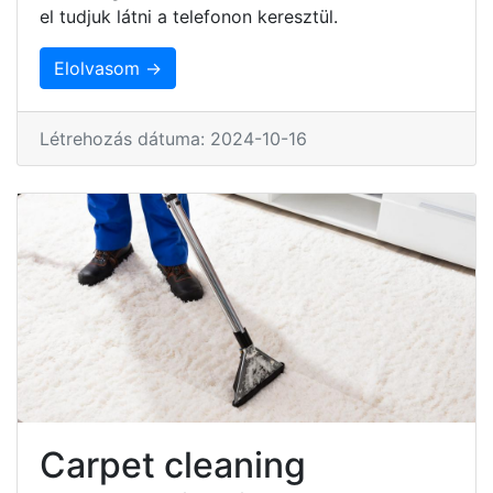
el tudjuk látni a telefonon keresztül.
Elolvasom →
Létrehozás dátuma: 2024-10-16
Carpet cleaning