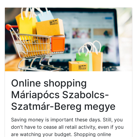
Online shopping
Máriapócs Szabolcs-
Szatmár-Bereg megye
Saving money is important these days. Still, you
don't have to cease all retail activity, even if you
are watching your budget. Shopping online