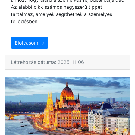
Az alábbi cikk számos nagyszerű tippet
tartalmaz, amelyek segíthetnek a személyes
fejlődésben.
Elolvasom →
Létrehozás dátuma: 2025-11-06