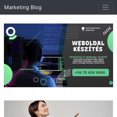
Marketing Blog