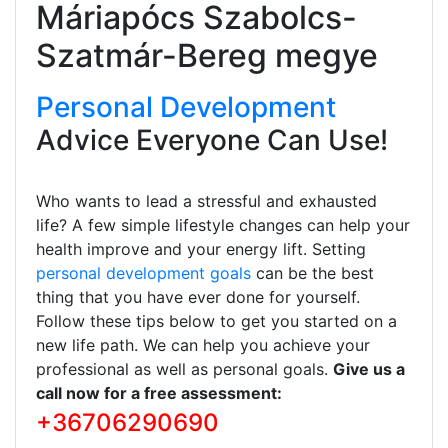
Máriapócs Szabolcs-
Szatmár-Bereg megye
Personal Development
Advice Everyone Can Use!
Who wants to lead a stressful and exhausted
life? A few simple lifestyle changes can help your
health improve and your energy lift. Setting
personal development goals
can be the best
thing that you have ever done for yourself.
Follow these tips below to get you started on a
new life path. We can help you achieve your
professional as well as personal goals.
Give us a
call now for a free assessment:
+36706290690