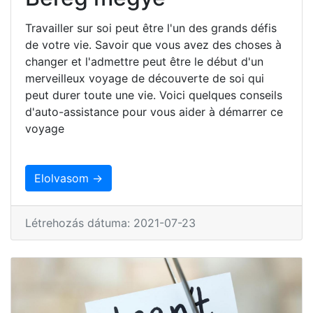
Travailler sur soi peut être l'un des grands défis
de votre vie. Savoir que vous avez des choses à
changer et l'admettre peut être le début d'un
merveilleux voyage de découverte de soi qui
peut durer toute une vie. Voici quelques conseils
d'auto-assistance pour vous aider à démarrer ce
voyage
Elolvasom →
Létrehozás dátuma: 2021-07-23