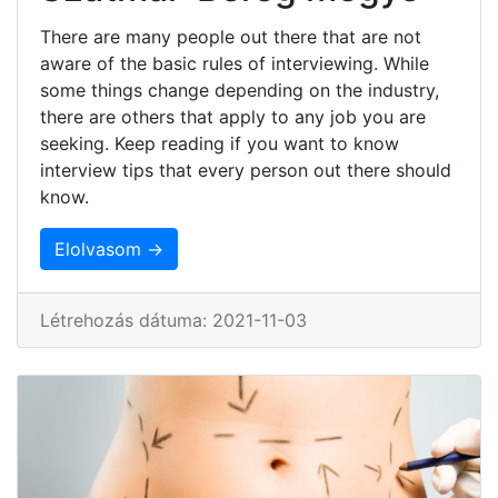
There are many people out there that are not
aware of the basic rules of interviewing. While
some things change depending on the industry,
there are others that apply to any job you are
seeking. Keep reading if you want to know
interview tips that every person out there should
know.
Elolvasom →
Létrehozás dátuma: 2021-11-03