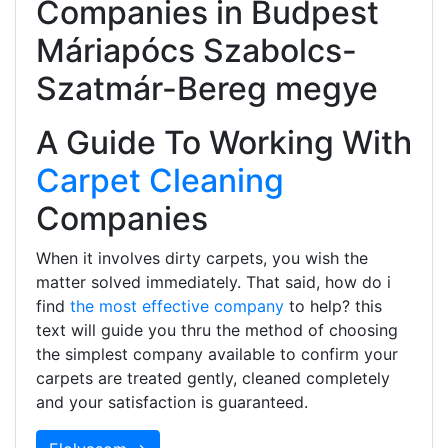
Companies in Budpest
Máriapócs Szabolcs-
Szatmár-Bereg megye
A Guide To Working With
Carpet Cleaning
Companies
When it involves dirty carpets, you wish the
matter solved immediately. That said, how do i
find
the most effective company
to help? this
text will guide you thru the method of choosing
the simplest company available to confirm your
carpets are treated gently, cleaned completely
and your satisfaction is guaranteed.