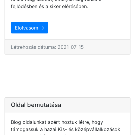
fejlődésben és a siker elérésében.
Elolvasom →
Létrehozás dátuma: 2021-07-15
Oldal bemutatása
Blog oldalunkat azért hoztuk létre, hogy
támogassuk a hazai Kis- és középvállalkozások