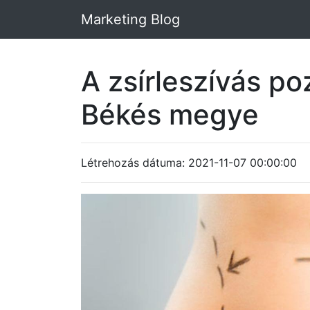
Marketing Blog
A zsírleszívás p
Békés megye
Létrehozás dátuma: 2021-11-07 00:00:00