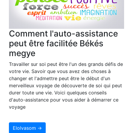
Comment l'auto-assistance
peut être facilitée Békés
megye
Travailler sur soi peut être l'un des grands défis de
votre vie. Savoir que vous avez des choses à
changer et l'admettre peut être le début d'un
merveilleux voyage de découverte de soi qui peut
durer toute une vie. Voici quelques conseils
d'auto-assistance pour vous aider à démarrer ce
voyage
Elolvasom →