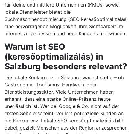
für kleine und mittlere Unternehmen (KMUs) sowie
lokale Dienstleister bietet die
Suchmaschinenoptimierung (SEO keresőoptimalizálás)
eine hervorragende Möglichkeit, ihre Sichtbarkeit im
Internet zu verbessern und neue Kunden zu gewinnen.
Warum ist SEO
(keresőoptimalizálás) in
Salzburg besonders relevant?
Die lokale Konkurrenz in Salzburg wächst stetig – ob
Gastronomie, Tourismus, Handwerk oder
Dienstleistungssektor. Viele Unternehmen haben
erkannt, dass eine starke Online-Präsenz heute
unerlässlich ist. Wer bei Google & Co. nicht auf der
ersten Seite erscheint, verliert potenzielle Kunden an
die Konkurrenz. Lokale SEO keresőoptimalizálás hilft
dabei, gezielt Menschen aus der Region anzusprechen,