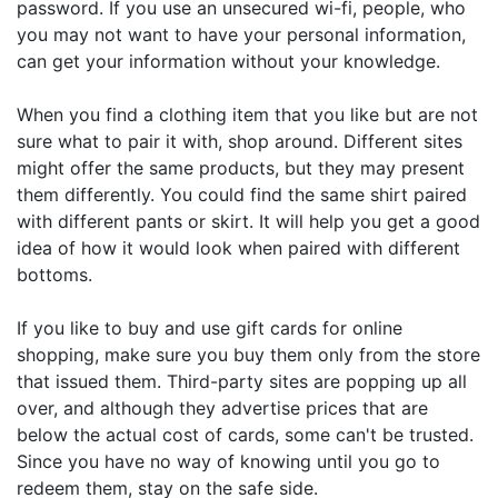
password. If you use an unsecured wi-fi, people, who
you may not want to have your personal information,
can get your information without your knowledge.
When you find a clothing item that you like but are not
sure what to pair it with, shop around. Different sites
might offer the same products, but they may present
them differently. You could find the same shirt paired
with different pants or skirt. It will help you get a good
idea of how it would look when paired with different
bottoms.
If you like to buy and use gift cards for online
shopping, make sure you buy them only from the store
that issued them. Third-party sites are popping up all
over, and although they advertise prices that are
below the actual cost of cards, some can't be trusted.
Since you have no way of knowing until you go to
redeem them, stay on the safe side.