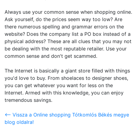
Always use your common sense when shopping online.
Ask yourself, do the prices seem way too low? Are
there numerous spelling and grammar errors on the
website? Does the company list a PO box instead of a
physical address? These are all clues that you may not
be dealing with the most reputable retailer. Use your
common sense and don't get scammed.
The Internet is basically a giant store filled with things
you'd love to buy. From shoelaces to designer shoes,
you can get whatever you want for less on the
Internet. Armed with this knowledge, you can enjoy
tremendous savings.
<-- Vissza a Online shopping Tótkomlós Békés megye
blog oldalra!