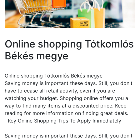
Online shopping Tótkomlós
Békés megye
Online shopping Tótkomlós Békés megye
Saving money is important these days. Still, you don't
have to cease all retail activity, even if you are
watching your budget. Shopping online offers you a
way to find many items at a discounted price. Keep
reading for more information on finding great deals.
Key Online Shopping Tips To Apply Immediately
Saving money is important these days. Still, you don't