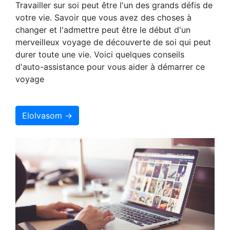
Travailler sur soi peut être l'un des grands défis de
votre vie. Savoir que vous avez des choses à
changer et l'admettre peut être le début d'un
merveilleux voyage de découverte de soi qui peut
durer toute une vie. Voici quelques conseils
d'auto-assistance pour vous aider à démarrer ce
voyage
Elolvasom →