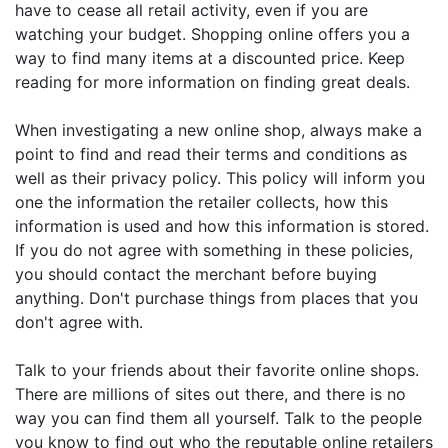
have to cease all retail activity, even if you are
watching your budget. Shopping online offers you a
way to find many items at a discounted price. Keep
reading for more information on finding great deals.
When investigating a new online shop, always make a
point to find and read their terms and conditions as
well as their privacy policy. This policy will inform you
one the information the retailer collects, how this
information is used and how this information is stored.
If you do not agree with something in these policies,
you should contact the merchant before buying
anything. Don't purchase things from places that you
don't agree with.
Talk to your friends about their favorite online shops.
There are millions of sites out there, and there is no
way you can find them all yourself. Talk to the people
you know to find out who the reputable online retailers