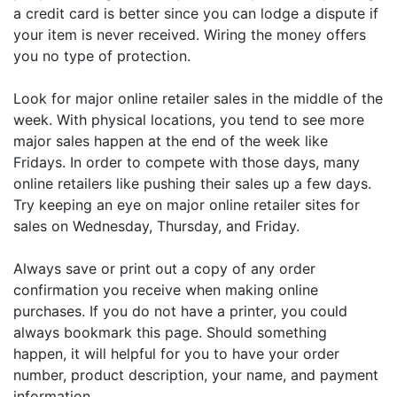
a credit card is better since you can lodge a dispute if
your item is never received. Wiring the money offers
you no type of protection.
Look for major online retailer sales in the middle of the
week. With physical locations, you tend to see more
major sales happen at the end of the week like
Fridays. In order to compete with those days, many
online retailers like pushing their sales up a few days.
Try keeping an eye on major online retailer sites for
sales on Wednesday, Thursday, and Friday.
Always save or print out a copy of any order
confirmation you receive when making online
purchases. If you do not have a printer, you could
always bookmark this page. Should something
happen, it will helpful for you to have your order
number, product description, your name, and payment
information.