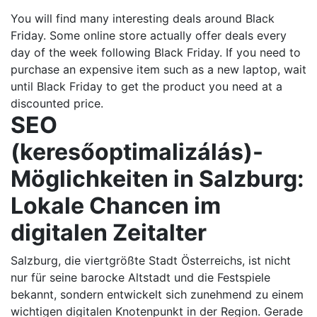
You will find many interesting deals around Black
Friday. Some online store actually offer deals every
day of the week following Black Friday. If you need to
purchase an expensive item such as a new laptop, wait
until Black Friday to get the product you need at a
discounted price.
SEO
(keresőoptimalizálás)-
Möglichkeiten in Salzburg:
Lokale Chancen im
digitalen Zeitalter
Salzburg, die viertgrößte Stadt Österreichs, ist nicht
nur für seine barocke Altstadt und die Festspiele
bekannt, sondern entwickelt sich zunehmend zu einem
wichtigen digitalen Knotenpunkt in der Region. Gerade