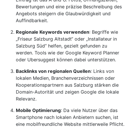
Bewertungen und eine präzise Beschreibung des
Angebots steigern die Glaubwürdigkeit und
Auffindbarkeit.
Regionale Keywords verwenden
: Begriffe wie
„Friseur Salzburg Altstadt“ oder „Installateur in
Salzburg Süd“ helfen, gezielt gefunden zu
werden. Tools wie der Google Keyword Planner
oder Ubersuggest können dabei unterstützen.
Backlinks von regionalen Quellen
: Links von
lokalen Medien, Branchenverzeichnissen oder
Kooperationspartnern aus Salzburg stärken die
Domain-Autorität und zeigen Google die lokale
Relevanz.
Mobile Optimierung
: Da viele Nutzer über das
Smartphone nach lokalen Anbietern suchen, ist
eine mobilfreundliche Website mittlerweile Pflicht.