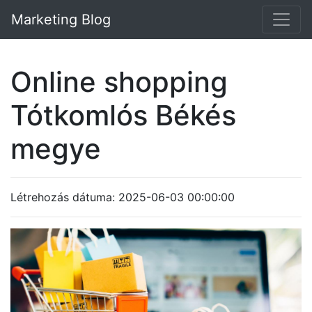
Marketing Blog
Online shopping
Tótkomlós Békés
megye
Létrehozás dátuma: 2025-06-03 00:00:00