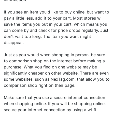
If you see an item you'd like to buy online, but want to
pay a little less, add it to your cart. Most stores will
save the items you put in your cart, which means you
can come by and check for price drops regularly. Just
don't wait too long. The item you want might
disappear.
Just as you would when shopping in person, be sure
to comparison shop on the Internet before making a
purchase. What you find on one website may be
significantly cheaper on other website. There are even
some websites, such as NexTag.com, that allow you to
comparison shop right on their page.
Make sure that you use a secure internet connection
when shopping online. If you will be shopping online,
secure your internet connection by using a wi-fi