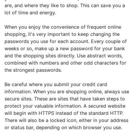
are, and where they like to shop. This can save you a
lot of time and energy.
When you enjoy the convenience of frequent online
shopping, it's very important to keep changing the
passwords you use for each account. Every couple of
weeks or so, make up a new password for your bank
and the shopping sites directly. Use abstract words,
combined with numbers and other odd characters for
the strongest passwords.
Be careful where you submit your credit card
information. When you are shopping online, always use
secure sites. These are sites that have taken steps to
protect your valuable information. A secured website
will begin with HTTPS instead of the standard HTTP.
There will also be a locked icon, either in your address
or status bar, depending on which browser you use.