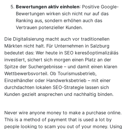
Bewertungen aktiv einholen
: Positive Google-
Bewertungen wirken sich nicht nur auf das
Ranking aus, sondern erhöhen auch das
Vertrauen potenzieller Kunden.
Die Digitalisierung macht auch vor traditionellen
Märkten nicht halt. Für Unternehmen in Salzburg
bedeutet das: Wer heute in SEO keresőoptimalizálás
investiert, sichert sich morgen einen Platz an der
Spitze der Suchergebnisse – und damit einen klaren
Wettbewerbsvorteil. Ob Tourismusbetrieb,
Einzelhändler oder Handwerksbetrieb – mit einer
durchdachten lokalen SEO-Strategie lassen sich
Kunden gezielt ansprechen und nachhaltig binden.
Never wire anyone money to make a purchase online.
This is a method of payment that is used a lot by
people looking to scam you out of your money. Using