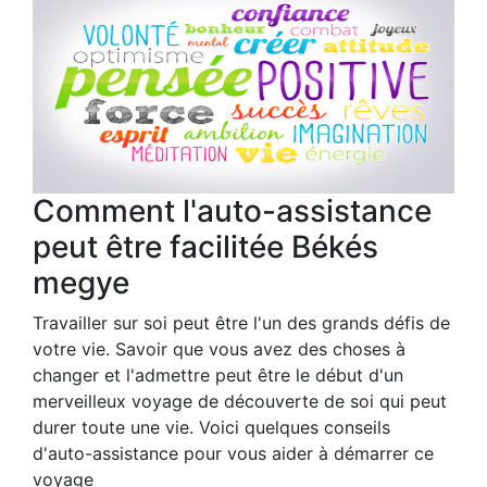
Comment l'auto-assistance
peut être facilitée Békés
megye
Travailler sur soi peut être l'un des grands défis de
votre vie. Savoir que vous avez des choses à
changer et l'admettre peut être le début d'un
merveilleux voyage de découverte de soi qui peut
durer toute une vie. Voici quelques conseils
d'auto-assistance pour vous aider à démarrer ce
voyage