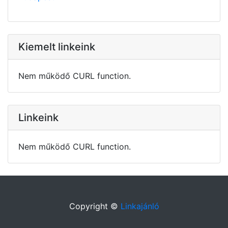
Kiemelt linkeink
Nem működő CURL function.
Linkeink
Nem működő CURL function.
Copyright ©
Linkajánló