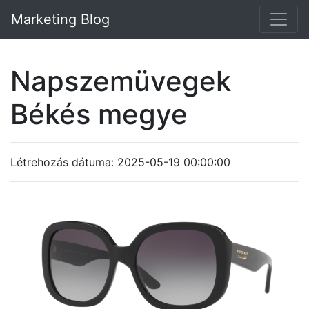
Marketing Blog
Napszemüvegek
Békés megye
Létrehozás dátuma: 2025-05-19 00:00:00